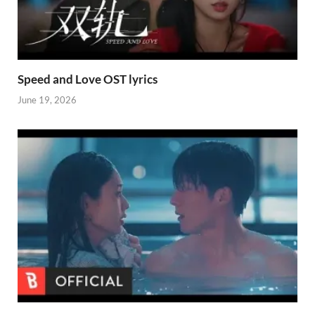
Speed and Love OST lyrics
June 19, 2026