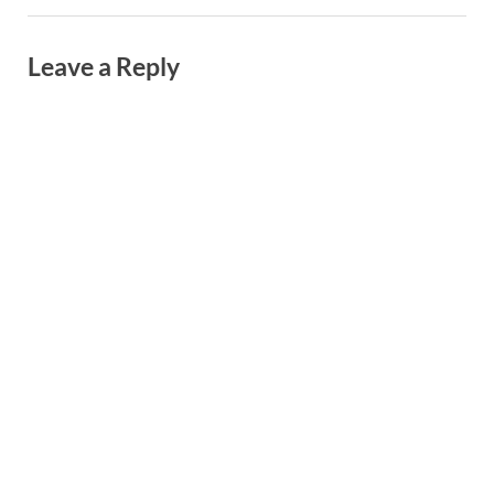
Leave a Reply