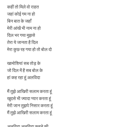
कहीं तो मिले वो राहत
जहां कोई गम ना हो
बिन बात के जहाँ
मेरी आंखें भी नाम ना हो
दिल भर गया मुझसे
तेरा ये जानता है दिल
मेरा कुछ रह गया हो तो बोल दो
खामोशियां सब तोड़ के
जो दिल में है सब बोल के
हां कह रहा हूं अलविदा
मैं तुझे आखिरी सलाम करता हूं
खुदसे भी ज्यादा प्यार करता हूं
मेरी जान तुझपे निसार करता हूं
मैं तुझे आखिरी सलाम करता हूं
अलविदा अलविदा कहने की