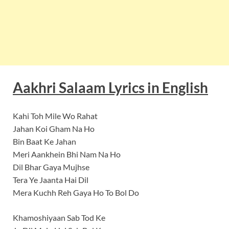
Aakhri Salaam Lyrics in English
Kahi Toh Mile Wo Rahat
Jahan Koi Gham Na Ho
Bin Baat Ke Jahan
Meri Aankhein Bhi Nam Na Ho
Dil Bhar Gaya Mujhse
Tera Ye Jaanta Hai Dil
Mera Kuchh Reh Gaya Ho To Bol Do
Khamoshiyaan Sab Tod Ke