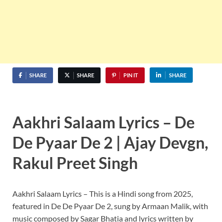
SHARE
SHARE
PIN IT
SHARE
Aakhri Salaam Lyrics – De
De Pyaar De 2 | Ajay Devgn,
Rakul Preet Singh
Aakhri Salaam Lyrics – This is a Hindi song from 2025,
featured in De De Pyaar De 2, sung by Armaan Malik, with
music composed by Sagar Bhatia and lyrics written by