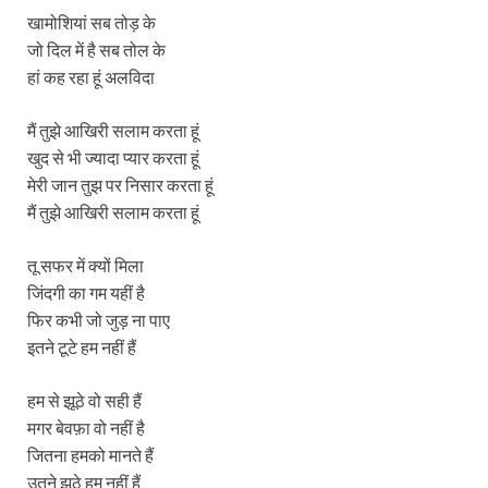
खामोशियां सब तोड़ के
जो दिल में है सब तोल के
हां कह रहा हूं अलविदा
मैं तुझे आखिरी सलाम करता हूं
खुद से भी ज्यादा प्यार करता हूं
मेरी जान तुझ पर निसार करता हूं
मैं तुझे आखिरी सलाम करता हूं
तू सफर में क्यों मिला
जिंदगी का गम यहीं है
फिर कभी जो जुड़ ना पाए
इतने टूटे हम नहीं हैं
हम से झूठे वो सही हैं
मगर बेवफ़ा वो नहीं है
जितना हमको मानते हैं
उतने झूठे हम नहीं हैं