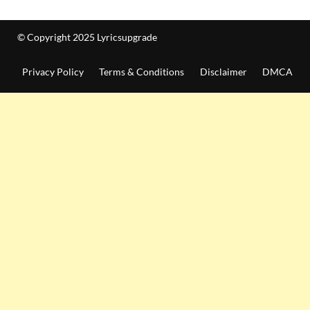
© Copyright 2025 Lyricsupgrade
Privacy Policy
Terms & Conditions
Disclaimer
DMCA