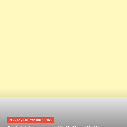
2025
/
A
/
BOLLYWOOD SONGS