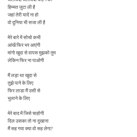
हिम्मत जुटा ली है
जहां तेरी यादें ना हो
वो दुनिया भी सजा ली है
मेरे बारे में सोचो कभी
आंखें फिर भर आएंगी
मांगो खुदा से वापस मुझको तुम
लेकिन फिर ना पाओगी
मैं लड़ा था खुदा से
तुझे पाने के लिए
फिर लाडा मैं उसी से
भुलाने के लिए
मेरे बाद में जिसे चाहोगी
दिल उसका तो ना दुखाना
मैं सह गया क्या वो सह लेगा?