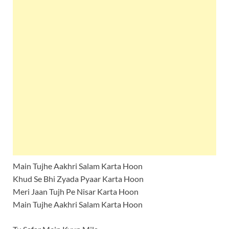
Main Tujhe Aakhri Salam Karta Hoon
Khud Se Bhi Zyada Pyaar Karta Hoon
Meri Jaan Tujh Pe Nisar Karta Hoon
Main Tujhe Aakhri Salam Karta Hoon