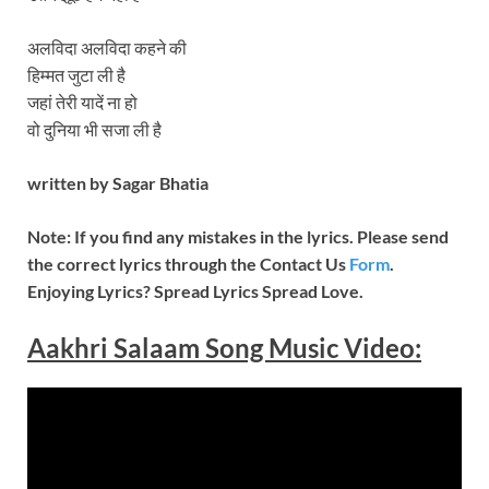
अलविदा अलविदा कहने की
हिम्मत जुटा ली है
जहां तेरी यादें ना हो
वो दुनिया भी सजा ली है
written by Sagar Bhatia
Note: If you find any mistakes in the lyrics. Please send
the correct lyrics through the Contact Us
Form
.
Enjoying Lyrics? Spread Lyrics Spread Love.
Aakhri Salaam Song Music
Video
: