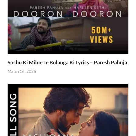
Sochu Ki Milne Te Bolanga Ki Lyrics – Paresh Pahuja
March 16, 2026