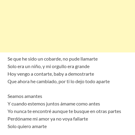
Se que he sido un cobarde, no pude llamarte
Solo era un niño, y mi orgullo era grande
Hoy vengo a contarte, baby a demostrarte
Que ahora he cambiado, por ti lo dejo todo aparte
Seamos amantes
Y cuando estemos juntos ámame como antes
Yo nunca te encontré aunque te busque en otras partes
Perdóname mi amor ya no voya fallarte
Solo quiero amarte