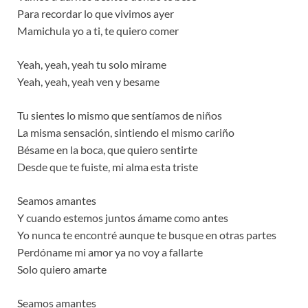
Para recordar lo que vivimos ayer
Mamichula yo a ti, te quiero comer
Yeah, yeah, yeah tu solo mirame
Yeah, yeah, yeah ven y besame
Tu sientes lo mismo que sentíamos de niños
La misma sensación, sintiendo el mismo cariño
Bésame en la boca, que quiero sentirte
Desde que te fuiste, mi alma esta triste
Seamos amantes
Y cuando estemos juntos ámame como antes
Yo nunca te encontré aunque te busque en otras partes
Perdóname mi amor ya no voy a fallarte
Solo quiero amarte
Seamos amantes