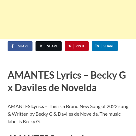
SHARE
SHARE
PIN IT
SHARE
AMANTES Lyrics – Becky G
x Daviles de Novelda
AMANTES
Lyrics
– This is a Brand New Song of 2022 sung
& Written by Becky G & Daviles de Novelda. The music
label is Becky G.