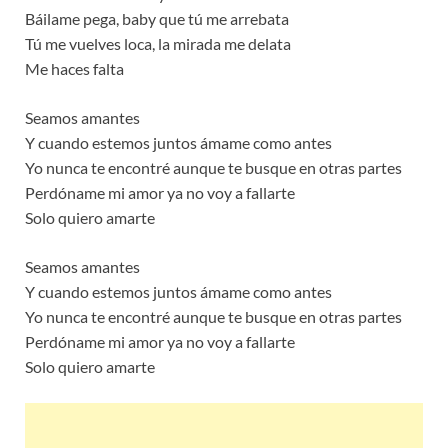
Báilame pega, baby que tú me arrebata
Tú me vuelves loca, la mirada me delata
Me haces falta
Seamos amantes
Y cuando estemos juntos ámame como antes
Yo nunca te encontré aunque te busque en otras partes
Perdóname mi amor ya no voy a fallarte
Solo quiero amarte
Seamos amantes
Y cuando estemos juntos ámame como antes
Yo nunca te encontré aunque te busque en otras partes
Perdóname mi amor ya no voy a fallarte
Solo quiero amarte