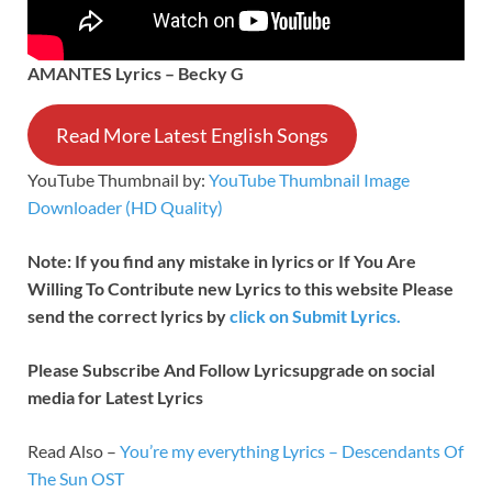
AMANTES Lyrics – Becky G
Read More Latest English Songs
YouTube Thumbnail by:
YouTube Thumbnail Image
Downloader (HD Quality)
Note: If you find any mistake in lyrics or If You Are
Willing To Contribute new Lyrics to this website Please
send the correct lyrics by
click on Submit Lyrics.
Please Subscribe And Follow
Lyricsupgrade on social
media for Latest Lyrics
Read Also –
You’re my everything Lyrics – Descendants Of
The Sun OST