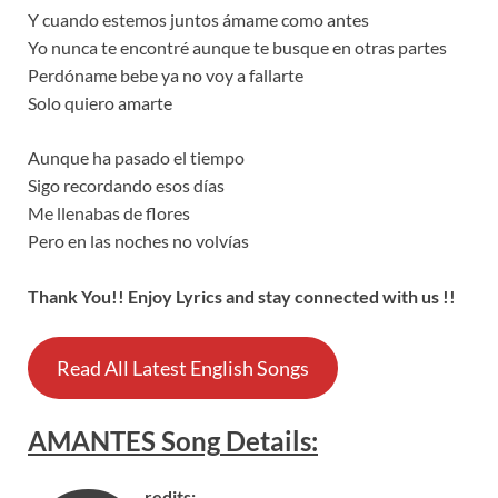
Y cuando estemos juntos ámame como antes
Yo nunca te encontré aunque te busque en otras partes
Perdóname bebe ya no voy a fallarte
Solo quiero amarte
Aunque ha pasado el tiempo
Sigo recordando esos días
Me llenabas de flores
Pero en las noches no volvías
Thank You!! Enjoy Lyrics and stay connected with us !!
Read All Latest English Songs
AMANTES
Song
Details
:
redits: