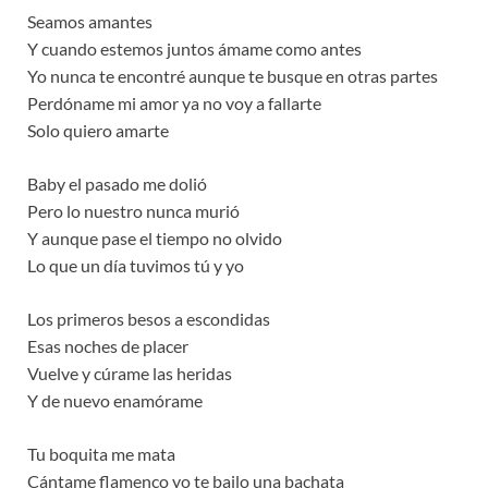
Seamos amantes
Y cuando estemos juntos ámame como antes
Yo nunca te encontré aunque te busque en otras partes
Perdóname mi amor ya no voy a fallarte
Solo quiero amarte
Baby el pasado me dolió
Pero lo nuestro nunca murió
Y aunque pase el tiempo no olvido
Lo que un día tuvimos tú y yo
Los primeros besos a escondidas
Esas noches de placer
Vuelve y cúrame las heridas
Y de nuevo enamórame
Tu boquita me mata
Cántame flamenco yo te bailo una bachata