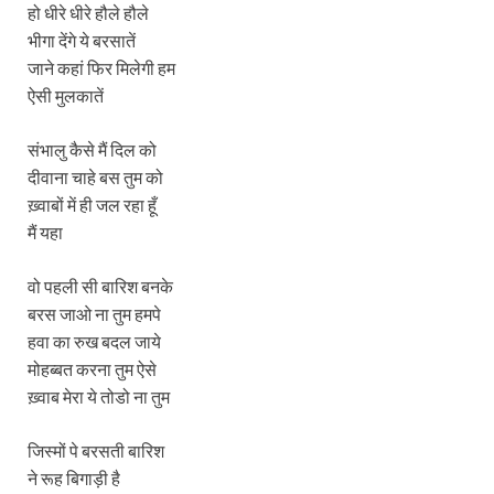
हो धीरे धीरे हौले हौले
भीगा देंगे ये बरसातें
जाने कहां फिर मिलेगी हम
ऐसी मुलकातें
संभालु कैसे मैं दिल को
दीवाना चाहे बस तुम को
ख़्वाबों में ही जल रहा हूँ
मैं यहा
वो पहली सी बारिश बनके
बरस जाओ ना तुम हमपे
हवा का रुख बदल जाये
मोहब्बत करना तुम ऐसे
ख़्वाब मेरा ये तोडो ना तुम
जिस्मों पे बरसती बारिश
ने रूह बिगाड़ी है