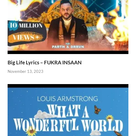
Big Life Lyrics – FUKRA INSAAN
November 13, 2023