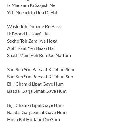
Is Mausam Ki Saajish Ne
Yeh Neendein Uda Di Hai
Wasie Toh Dubane Ko Bass
Ik Boond Hi Kaafi Hai
Socho Toh Zara Kya Hoga
Abhi Raat Yeh Baaki Hai
Saath Mein Reh Beh Jao Na Tum
Sun Sun Sun Barsaat Ki Dhun Sunn
Sun Sun Sun Barsaat Ki Dhun Sun
Bijli Chamki Lipat Gaye Hum
Baadal Garja Simat Gaye Hum
Bijli Chamki Lipat Gaye Hum
Baadal Garja Simat Gaye Hum
Hosh Bhi Ho Jane Do Gum