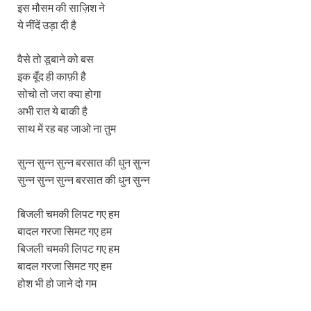
इस मौसम की साज़िश ने
ये नींदें उड़ा दी है
वैसे तो डूबाने को बस
इक बूँद ही काफ़ी है
सोचो तो जरा क्या होगा
अभी रात ये बाकी है
साथ में रह बह जाओ ना तुम
सुन्न सुन्न सुन्न बरसात की धुन सुन्न
सुन्न सुन्न सुन्न बरसात की धुन सुन्न
बिजली चमकी लिपट गए हम
बादल गरजा सिमट गए हम
बिजली चमकी लिपट गए हम
बादल गरजा सिमट गए हम
होश भी हो जाने दो गम