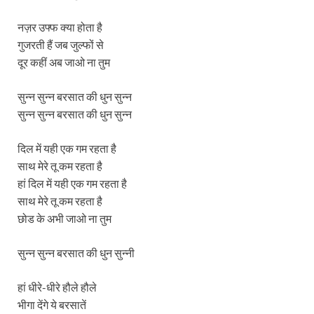
नज़र उफ्फ क्या होता है
गुजरती हैं जब जुल्फों से
दूर कहीं अब जाओ ना तुम
सुन्न सुन्न बरसात की धुन सुन्न
सुन्न सुन्न बरसात की धुन सुन्न
दिल में यही एक गम रहता है
साथ मेरे तू कम रहता है
हां दिल में यही एक गम रहता है
साथ मेरे तू कम रहता है
छोड के अभी जाओ ना तुम
सुन्न सुन्न बरसात की धुन सुन्नी
हां धीरे-धीरे हौले हौले
भीगा देंगे ये बरसातें