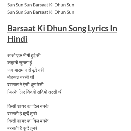
Sun Sun Sun Barsaat Ki Dhun Sun
Sun Sun Sun Barsaat Ki Dhun Sun
Barsaat Ki Dhun Song
Lyrics In
Hindi
आओ एक भीगी हुई सी
कहानी सुनता हूं
जब आसमान से बूंदे नहीं
मोहब्बत बरसी थी
बरसात ने ऐसी धुन छेडी
जिस्के लिए जिंदगी सदियों तरसी थी
किसी शायर का दिल बनके
बरसती है बून्दें तुमपे
किसी शायर का दिल बनके
बरसती है बून्दें तुमपे