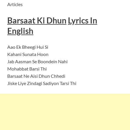
Articles
Barsaat Ki Dhun
Lyrics In
English
Aao Ek Bheegi Hui Si
Kahani Sunata Hoon
Jab Aasman Se Boondein Nahi
Mohabbat Barsi Thi
Barsaat Ne Aisi Dhun Chhedi
Jiske Liye Zindagi Sadiyon Tarsi Thi