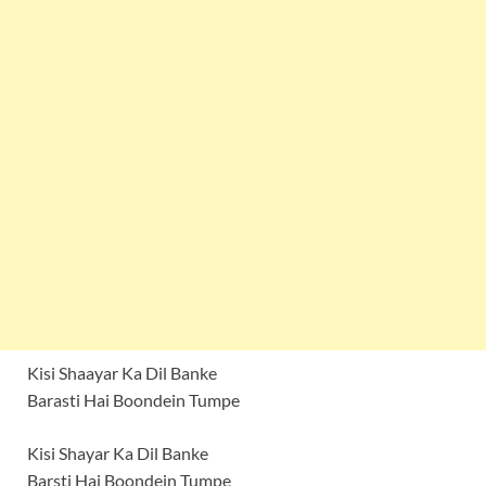
Kisi Shaayar Ka Dil Banke
Barasti Hai Boondein Tumpe
Kisi Shayar Ka Dil Banke
Barsti Hai Boondein Tumpe