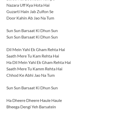
Nazara Uff Kya Hota Hai
Guzarti Hain Jab Zulfon Se
Door Kahin Ab Jao Na Tum
Sun Sun Barsaat Ki Dhun Sun
Sun Sun Barsaat Ki Dhun Sun
Dil Mein Yahi Ek Gham Rehta Hai
Saath Mere Tu Kam Rehta Hai
Ha Dil Mein Yahi Ek Gham Rehta Hai
Saath Mere Tu Kamm Rehta Hai
Chhod Ke Abhi Jao Na Tum
Sun Sun Barsaat Ki Dhun Sun
Ha Dheere Dheere Haule Haule
Bheega Dengi Yeh Barsatein