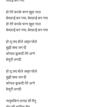
विदाई कर गया
हो तेरे करके चन्न ख़ुदा नाल
बेवफ़ाई कर गया, बेवफ़ाई कर गया
हो तेरे करके चन्न ख़ुदा नाल
बेवफ़ाई कर गया, बेवफ़ाई कर गया
हो तू जद बोले अमृत घोले
बुझी शमा जग दी
कोयल कूकदी तेरे अग्गे
बेसुरी लगदी
हो तू जद बोले अमृत घोले
बुझी शमा जग दी
कोयल कूकदी तेरे अग्गे
बेसुरी लगदी
नामुमकिन लगदा सी मैनु
होर की चाहिदा तैनू