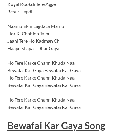
Koyal Kookdi Tere Agge
Besuri Lagdi
Naamumkin Lagda Si Mainu
Hor Ki Chahida Tainu
Jaani Tere Ho Kadman Ch
Haaye Shayari Dhar Gaya
Ho Tere Karke Chann Khuda Naal
Bewafai Kar Gaya Bewafai Kar Gaya
Ho Tere Karke Chann Khuda Naal
Bewafai Kar Gaya Bewafai Kar Gaya
Ho Tere Karke Chann Khuda Naal
Bewafai Kar Gaya Bewafai Kar Gaya
Bewafai Kar Gaya Song