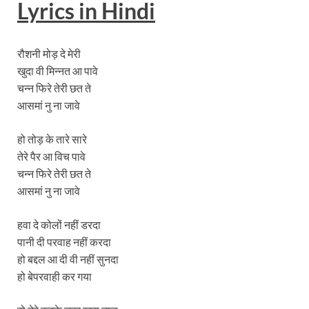
Lyrics
in Hindi
रौशनी मोड़ दे मेरी
खुदा वी मिन्नत आ पावे
चन्न फिरे तेरी छत ते
आसमां नु ना जावे
हो तोड़ के तारे सारे
तेरे पैर आ विच पावे
चन्न फिरे तेरी छत ते
आसमां नु ना जावे
हवा दे कोलों नहीं डरदा
पानी दी परवाह नहीं करदा
हो बद्दल आ दी वी नहीं सुनदा
हो बेपरवाही कर गया