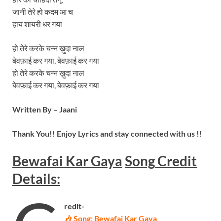
जानी तेरे हो कदम आ च
हाय शायरी धर गया
हो तेरे करके चन्न ख़ुदा नाल
बेवफ़ाई कर गया, बेवफ़ाई कर गया
हो तेरे करके चन्न ख़ुदा नाल
बेवफ़ाई कर गया, बेवफ़ाई कर गया
Written By – Jaani
Thank You!! Enjoy Lyrics and stay connected with us !!
Bewafai Kar Gaya
Song
Credit
Details:
redit-
🎶 Song: Bewafai Kar Gaya