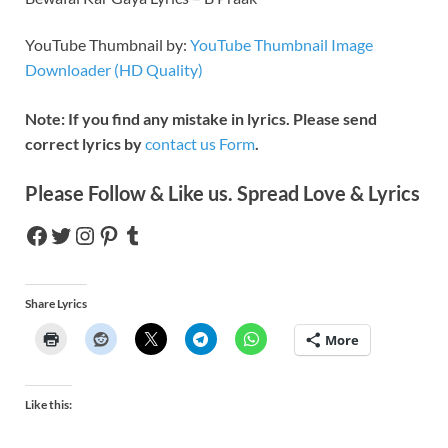
YouTube Thumbnail by:
YouTube Thumbnail Image
Downloader (HD Quality)
Note: If you find any mistake in lyrics. Please send
correct lyrics by
contact us Form
.
Please Follow & Like us. Spread Love & Lyrics
Share Lyrics
More
Like this: