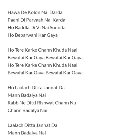
Hawa De Kolon Nai Darda
Paani Di Parvaah Nai Karda
Ho Baddla Di Vi Nai Sunnda
Ho Beparwahi Kar Gaya
Ho Tere Karke Chann Khuda Naal
Bewafai Kar Gaya Bewafai Kar Gaya
Ho Tere Karke Chann Khuda Naal
Bewafai Kar Gaya Bewafai Kar Gaya
Ho Laalach Ditta Jannat Da
Mann Badalya Nai
Rabb Ne Ditti Rishwat Chann Nu
Chann Badalya Nai
Laalach Ditta Jannat Da
Mann Badalya Nai