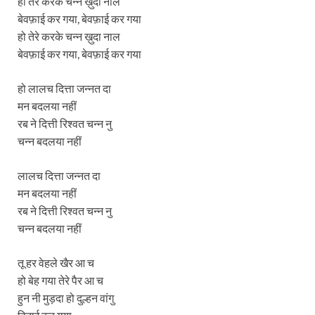
हो तेरे करके चन्न ख़ुदा नाल
बेवफ़ाई कर गया, बेवफ़ाई कर गया
हो तेरे करके चन्न ख़ुदा नाल
बेवफ़ाई कर गया, बेवफ़ाई कर गया
हो लालच दित्ता जन्नत दा
मन बदलया नहीं
रब ने दित्ती रिश्वत चन्न नु
चन्न बदलया नहीं
लालच दित्ता जन्नत दा
मन बदलया नहीं
रब ने दित्ती रिश्वत चन्न नु
चन्न बदलया नहीं
तू हर वेहले खैर आ च
हो बेह गया तेरे पैर आ च
हुन नी मुड़दा हो दुल्हन वांगु