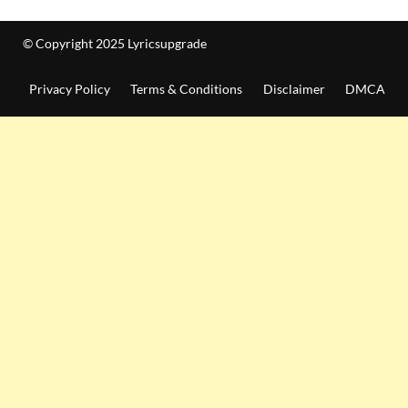
© Copyright 2025 Lyricsupgrade
Privacy Policy
Terms & Conditions
Disclaimer
DMCA