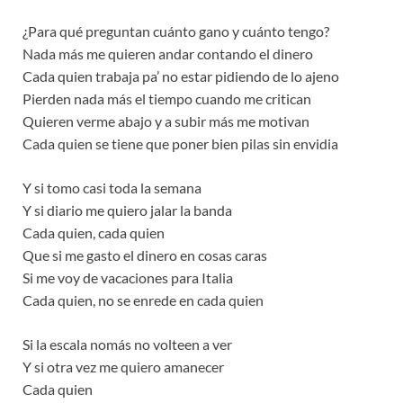
¿Para qué preguntan cuánto gano y cuánto tengo?
Nada más me quieren andar contando el dinero
Cada quien trabaja pa’ no estar pidiendo de lo ajeno
Pierden nada más el tiempo cuando me critican
Quieren verme abajo y a subir más me motivan
Cada quien se tiene que poner bien pilas sin envidia
Y si tomo casi toda la semana
Y si diario me quiero jalar la banda
Cada quien, cada quien
Que si me gasto el dinero en cosas caras
Si me voy de vacaciones para Italia
Cada quien, no se enrede en cada quien
Si la escala nomás no volteen a ver
Y si otra vez me quiero amanecer
Cada quien