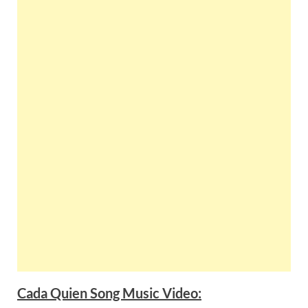
Cada Quien Song Music Video: