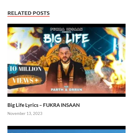
RELATED POSTS
Big Life Lyrics – FUKRA INSAAN
November 13, 2023