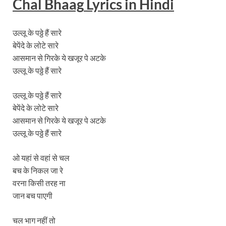
Chal Bhaag
Lyrics in Hindi
उल्लू के पठ्ठे हैं सारे
बेपेंदे के लोटे सारे
आसमान से गिरके ये खजूर पे अटके
उल्लू के पठ्ठे हैं सारे
उल्लू के पठ्ठे हैं सारे
बेपेंदे के लोटे सारे
आसमान से गिरके ये खजूर पे अटके
उल्लू के पठ्ठे हैं सारे
ओ यहां से वहां से चल
बच के निकल जा रे
वरना किसी तरह ना
जान बच पाएगी
चल भाग नहीं तो