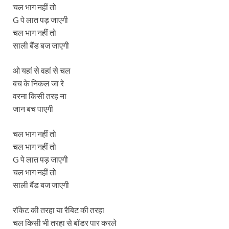
चल भाग नहीं तो
G पे लात पड़ जाएगी
चल भाग नहीं तो
साली बैंड बज जाएगी
ओ यहां से वहां से चल
बच के निकल जा रे
वरना किसी तरह ना
जान बच पाएगी
चल भाग नहीं तो
चल भाग नहीं तो
G पे लात पड़ जाएगी
चल भाग नहीं तो
साली बैंड बज जाएगी
रॉकेट की तरहा या रैबिट की तरहा
चल किसी भी तरहा से बॉडर पार करले