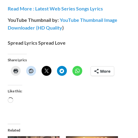
Read More : Latest Web Series Songs Lyrics
YouTube Thumbnail by:
YouTube Thumbnail Image
Downloader (HD Quality
)
Spread Lyrics Spread Love
Share Lyrics
More
Like this:
Related