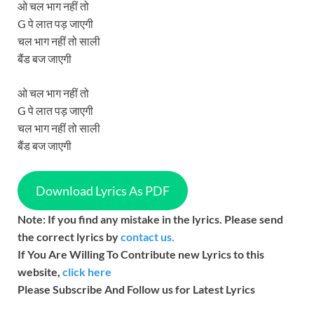
ओ चल भाग नहीं तो
G पे लात पड़ जाएगी
चल भाग नहीं तो साली
बैंड बज जाएगी
ओ चल भाग नहीं तो
G पे लात पड़ जाएगी
चल भाग नहीं तो साली
बैंड बज जाएगी
Download Lyrics As PDF
Note: If you find any mistake in the lyrics. Please send
the correct lyrics by
contact us.
If You Are Willing To Contribute new Lyrics to this
website,
click here
Please Subscribe And Follow us for Latest Lyrics