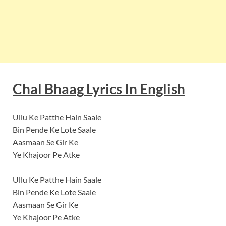
Chal Bhaag
Lyrics In English
Ullu Ke Patthe Hain Saale
Bin Pende Ke Lote Saale
Aasmaan Se Gir Ke
Ye Khajoor Pe Atke
Ullu Ke Patthe Hain Saale
Bin Pende Ke Lote Saale
Aasmaan Se Gir Ke
Ye Khajoor Pe Atke