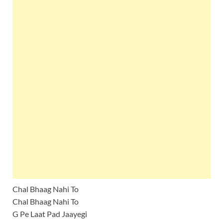
Chal Bhaag Nahi To
Chal Bhaag Nahi To
G Pe Laat Pad Jaayegi