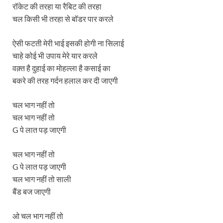
रॉकेट की तरहा या रैबिट की तरहा
चल किसी भी तरहा से बॉडर पार करले
ऐसी फटती मेरी भाई इसकी होगी ना सिलाई
चाहे कोई भी उपाय मेरे यार करले
वक़्त है दुहाई का मोहल्ला है कसाई का
बकरे की तरह गर्दन हलाल कर दी जाएगी
चल भाग नहीं तो
चल भाग नहीं तो
G पे लात पड़ जाएगी
चल भाग नहीं तो
G पे लात पड़ जाएगी
चल भाग नहीं तो साली
बैंड बज जाएगी
ओ चल भाग नहीं तो