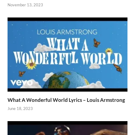
November 13, 2023
What A Wonderful World Lyrics – Louis Armstrong
June 18, 2023