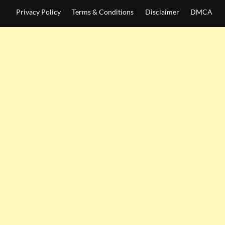
Privacy Policy
Terms & Conditions
Disclaimer
DMCA