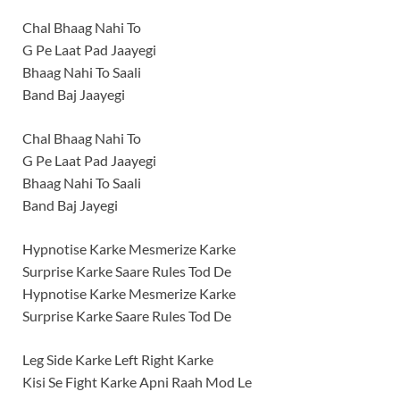
Chal Bhaag Nahi To
G Pe Laat Pad Jaayegi
Bhaag Nahi To Saali
Band Baj Jaayegi
Chal Bhaag Nahi To
G Pe Laat Pad Jaayegi
Bhaag Nahi To Saali
Band Baj Jayegi
Hypnotise Karke Mesmerize Karke
Surprise Karke Saare Rules Tod De
Hypnotise Karke Mesmerize Karke
Surprise Karke Saare Rules Tod De
Leg Side Karke Left Right Karke
Kisi Se Fight Karke Apni Raah Mod Le