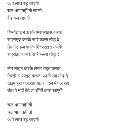
G पे लात पड़ जाएगी
चल भाग नहीं तो साली
बैंड बज जाएगी
हिप्नोटाइज़ करके मिस्प्राइस करके
सर्प्राइज़ करके सारे रूल्स तोड़ दे
हिप्नोटाइज़ करके मिस्प्राइस करके
सर्प्राइज़ करके सारे रूल्स तोड़ दे
लेग साइड करके लेफ्ट राइट करके
किसी से फाइट करके अपनी राह मोड़ दे
टाइम बुरा चल रहा ख़तरा दिल में पल रहा
ऊंट पे नहीं बैठे तो चींटी काट खाएगी
चल भाग नहीं तो
चल भाग नहीं तो
G पे लात पड़ जाएगी