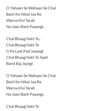
O Yahaan Se Wahaan Se Chal
Bach Ke Nikal Jaa Re
Warna Kisi Tarah
Na Jaan Bach Paayegi..
Chal Bhaag Nahi To..
Chal Bhaag Nahi To
G Pe Laat Pad Jaayegi
Chal Bhaag Nahi To Saali
Band Baj Jayegi
O Yahaan Se Wahaan Se Chal
Bach Ke Nikal Jaa Re
Warna Kisi Tarah
Na Jaan Bach Paayegi..
Chal Bhaag Nahi To