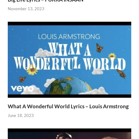
November 13, 2023
What A Wonderful World Lyrics – Louis Armstrong
June 18, 2023