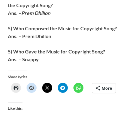
the
Copyright
Song?
Ans. –
Prem Dhillon
5) Who Composed the Music for
Copyright
Song?
Ans. – Prem Dhillon
5) Who Gave the Music for
Copyright
Song?
Ans. –
Snappy
Share Lyrics
More
Like this: