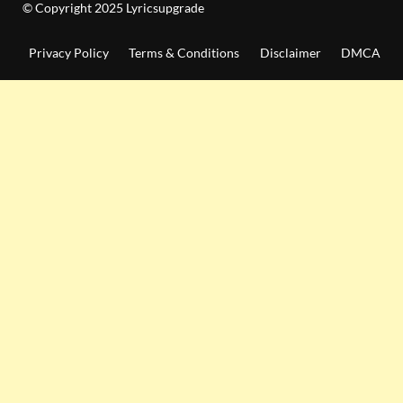
© Copyright 2025 Lyricsupgrade
Privacy Policy
Terms & Conditions
Disclaimer
DMCA