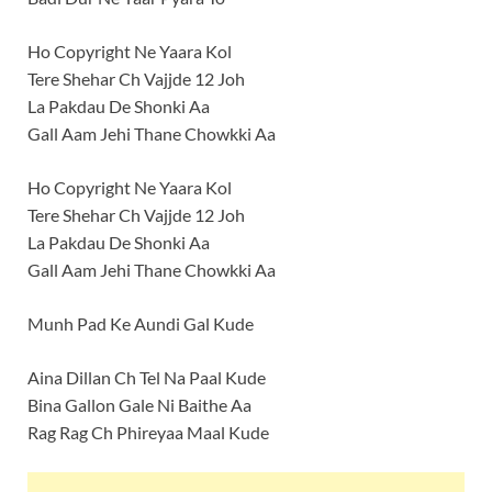
Ho Copyright Ne Yaara Kol
Tere Shehar Ch Vajjde 12 Joh
La Pakdau De Shonki Aa
Gall Aam Jehi Thane Chowkki Aa
Ho Copyright Ne Yaara Kol
Tere Shehar Ch Vajjde 12 Joh
La Pakdau De Shonki Aa
Gall Aam Jehi Thane Chowkki Aa
Munh Pad Ke Aundi Gal Kude
Aina Dillan Ch Tel Na Paal Kude
Bina Gallon Gale Ni Baithe Aa
Rag Rag Ch Phireyaa Maal Kude