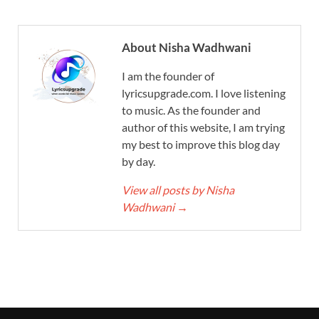
About Nisha Wadhwani
I am the founder of
lyricsupgrade.com. I love listening
to music. As the founder and
author of this website, I am trying
my best to improve this blog day
by day.
View all posts by Nisha
Wadhwani
→