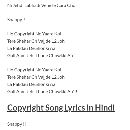
Ni Jehdi Labhadi Vehicle Cara Cho
Snappy!!
Ho Copyright Ne Yaara Kol
Tere Shehar Ch Vajjde 12 Joh
La Pakdau De Shonki Aa
Gall Aam Jehi Thane Chowkki Aa
Ho Copyright Ne Yaara Kol
Tere Shehar Ch Vajjde 12 Joh
La Pakdau De Shonki Aa
Gall Aam Jehi Thane Chowkki Aa`!!
Copyright
Song Lyrics
in
Hindi
Snappy !!