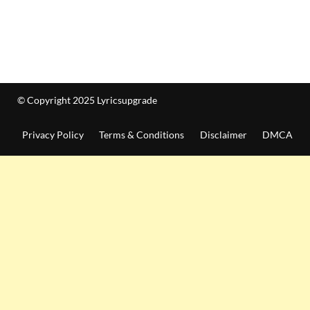
© Copyright 2025 Lyricsupgrade
Privacy Policy
Terms & Conditions
Disclaimer
DMCA