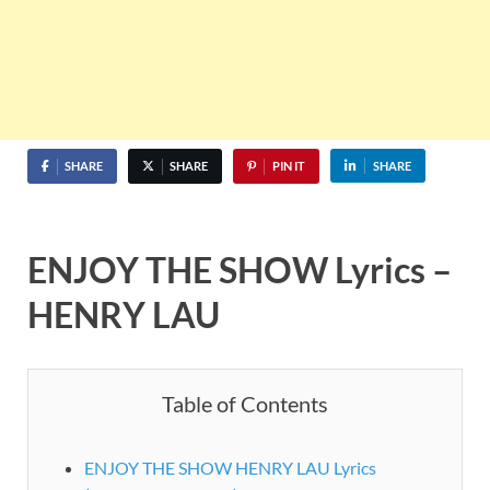
SHARE
SHARE
PIN IT
SHARE
ENJOY THE SHOW Lyrics –
HENRY LAU
Table of Contents
ENJOY THE SHOW HENRY LAU Lyrics