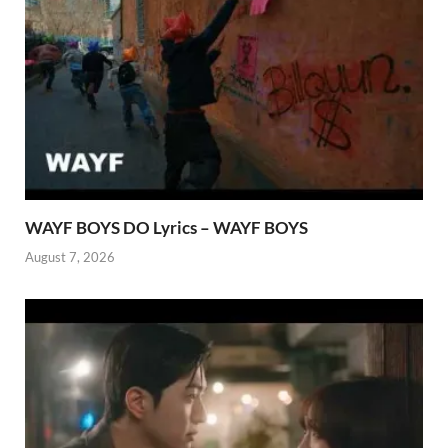
WAYF BOYS DO Lyrics – WAYF BOYS
August 7, 2026