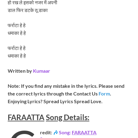
हो रख ले इसको नजर में अपनी
डाल फिर डटके तू डाका
फर्राटा हे हे
धमाका हे हे
फर्राटा हे हे
धमाका हे हे
Written by
Kumaar
Note: If you find any mistake in the lyrics. Please send
the correct lyrics through the Contact Us
Form
.
Enjoying Lyrics? Spread Lyrics Spread Love.
FARAATTA
Song
Details:
redit:
🎶
Song:
FARAATTA