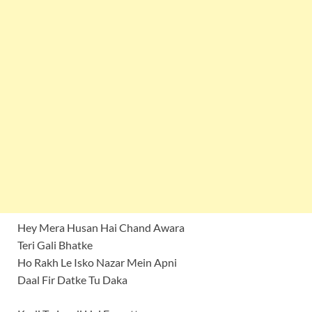
Hey Mera Husan Hai Chand Awara
Teri Gali Bhatke
Ho Rakh Le Isko Nazar Mein Apni
Daal Fir Datke Tu Daka