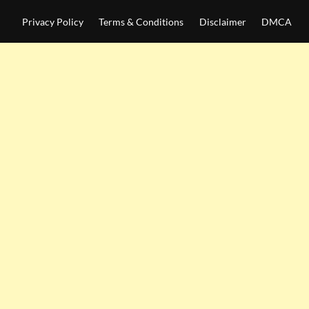
Privacy Policy
Terms & Conditions
Disclaimer
DMCA