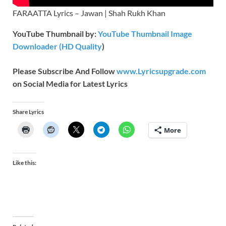
FARAATTA Lyrics – Jawan | Shah Rukh Khan
YouTube Thumbnail by:
YouTube Thumbnail Image
Downloader (HD Quality
)
Please Subscribe And Follow
www.Lyricsupgrade.com
on Social Media for Latest Lyrics
Share Lyrics
More
Like this: