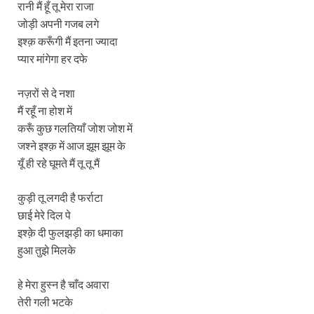
रानी मैं हूँ तू मेरा राजा
जोड़ी अपनी गजब लगे
इश्क़ करूँगी मैं इतना ज्यादा
प्यार मांगेगा हर दफे
नज़रों से दे नशा
मैं रहूँ ना होश में
करूँ कुछ गलतियाँ जोश जोश में
जश्ने इश्क़ में आज झूम झूम के
यूँ ही रहे घूमते मैं तू तू मैं
कुड़ी तू लगदी है फर्राटा
छाई मेरे दिल पे
इश्क़े दी फुलझड़ी का धमाका
हुआ तुझे मिलके
हे मेरा हुस्न है चाँद अवारा
तेरी गली भटके