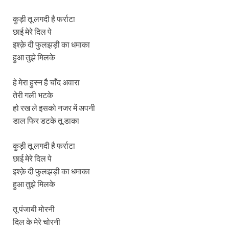
कुड़ी तू लगदी है फर्राटा
छाई मेरे दिल पे
इश्क़े दी फुलझड़ी का धमाका
हुआ तुझे मिलके
हे मेरा हुस्न है चाँद अवारा
तेरी गली भटके
हो रख ले इसको नजर में अपनी
डाल फिर डटके तू डाका
कुड़ी तू लगदी है फर्राटा
छाई मेरे दिल पे
इश्क़े दी फुलझड़ी का धमाका
हुआ तुझे मिलके
तू पंजाबी मोरनी
दिल के मेरे चोरनी