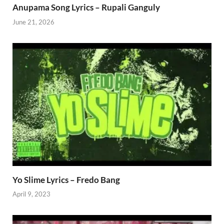
Anupama Song Lyrics – Rupali Ganguly
June 21, 2026
Yo Slime Lyrics – Fredo Bang
April 9, 2023