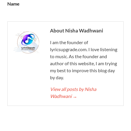
Name
About Nisha Wadhwani
I am the founder of
lyricsupgrade.com. I love listening
to music. As the founder and
author of this website, I am trying
my best to improve this blog day
by day.
View all posts by Nisha
Wadhwani
→