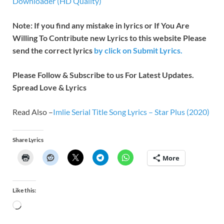
Downloader (HD Quality)
Note: If you find any mistake in lyrics or If You Are
Willing To Contribute new Lyrics to this website Please
send the correct lyrics
by
click on Submit Lyrics.
Please Follow & Subscribe to us For Latest Updates.
Spread Love & Lyrics
Read Also –
Imlie Serial Title Song Lyrics – Star Plus (2020)
Share Lyrics
More
Like this: