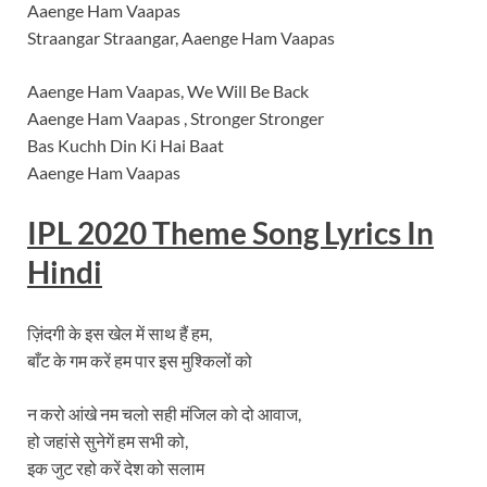
Aaenge Ham Vaapas
Straangar Straangar, Aaenge Ham Vaapas
Aaenge Ham Vaapas, We Will Be Back
Aaenge Ham Vaapas , Stronger Stronger
Bas Kuchh Din Ki Hai Baat
Aaenge Ham Vaapas
I
PL 2020 Theme Song Lyrics In
Hindi
ज़िंदगी के इस खेल में साथ हैं हम,
बाँट के गम करें हम पार इस मुश्किलों को
न करो आंखे नम चलो सही मंजिल को दो आवाज,
हो जहांसे सुनेगें हम सभी को,
इक जुट रहो करें देश को सलाम