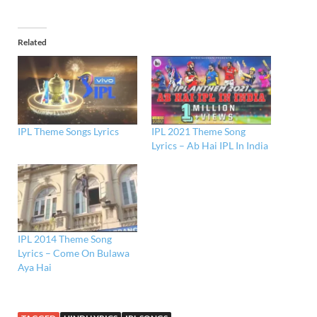
Related
IPL Theme Songs Lyrics
IPL 2021 Theme Song
Lyrics – Ab Hai IPL In India
IPL 2014 Theme Song
Lyrics – Come On Bulawa
Aya Hai