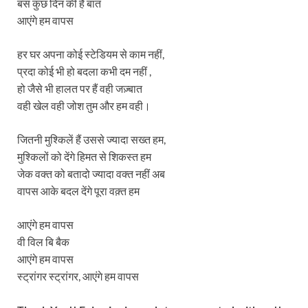
बस कुछ दिन की है बात
आएंगे हम वापस
हर घर अपना कोई स्टेडियम से काम नहीं,
प्रदा कोई भी हो बदला कभी दम नहीं ,
हो जैसे भी हालत पर हैं वही जज़्बात
वही खेल वही जोश तुम और हम वही।
जितनी मुश्किलें हैं उससे ज्यादा सख्त हम,
मुश्किलों को देंगे हिमत से शिकस्त हम
जेक वक्त को बतादो ज्यादा वक्त नहीं अब
वापस आके बदल देंगे पूरा वक़्त हम
आएंगे हम वापस
वी विल बि बैक
आएंगे हम वापस
स्ट्रांगर स्ट्रांगर, आएंगे हम वापस