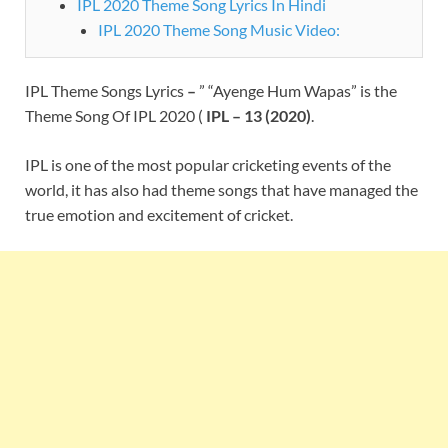
IPL 2020 Theme Song Lyrics In Hindi
IPL 2020 Theme Song Music Video:
IPL Theme Songs Lyrics
–
” “Ayenge Hum Wapas” is the
Theme Song Of IPL 2020 (
IPL – 13 (2020)
.
IPL is one of the most popular cricketing events of the
world, it has also had theme songs that have managed the
true emotion and excitement of cricket.