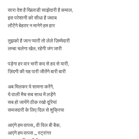
सारा देश है खिलाडी साझेदारी है कमाल,
इस परेशानी को सीधा है जवाब
लौटेंगे बेहतर न मानेगे हम हार
तुझको है जान प्यारी तो लेले ज़िम्मेदारी
लम्बा चलेगा खेल, रहेगी जंग जारी
पड़ेगा हर वार भारी कद से हद से यारी,
ज़िंदगी की यह पारी जीतेंगे बारी बारी
अब मिलकर ये सामना करेंगे,
ये वाली मैच सब साथ में लड़ेंगे
सब हो जायेंगे ठीक रखो दूरियां
समजदारी के लिए दिल से शुक्रिया
आएंगे हम वापस,, वी विल बी बैक,
आएंगे हम वापस ,,, स्ट्रांगर