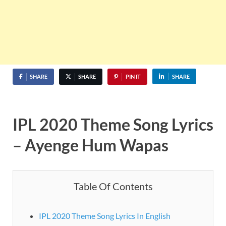
SHARE
SHARE
PIN IT
SHARE
IPL 2020 Theme Song Lyrics
– Ayenge Hum Wapas
Table Of Contents
IPL 2020 Theme Song Lyrics In English