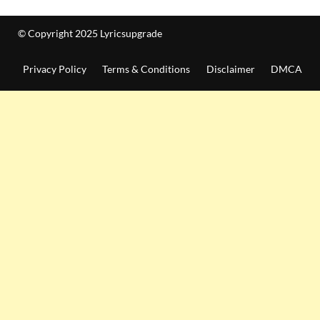
© Copyright 2025 Lyricsupgrade
Privacy Policy
Terms & Conditions
Disclaimer
DMCA