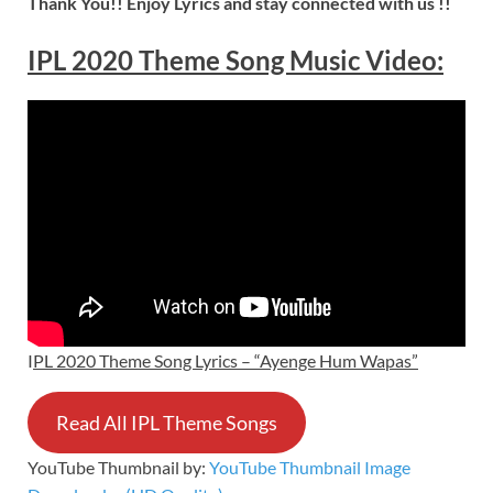
Thank You!! Enjoy Lyrics and stay connected with us !!
IPL 2020 Theme Song Music Video:
I
PL 2020 Theme Song Lyrics – “Ayenge Hum Wapas”
Read All IPL Theme Songs
YouTube Thumbnail by:
YouTube Thumbnail Image