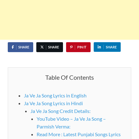
SHARE
SHARE
PIN IT
SHARE
Table Of Contents
Ja Ve Ja Song Lyrics in English
Ja Ve Ja Song Lyrics in Hindi
Ja Ve Ja Song Credit Details:
YouTube Video – Ja Ve Ja Song –
Parmish Verma:
Read More : Latest Punjabi Songs Lyrics