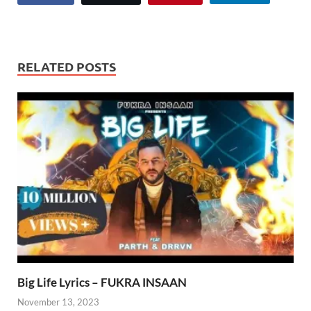
RELATED POSTS
Big Life Lyrics – FUKRA INSAAN
November 13, 2023