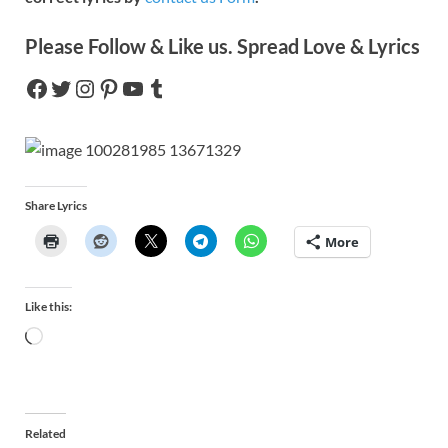
Please Follow & Like us. Spread Love & Lyrics
Share Lyrics
More
Like this:
Related