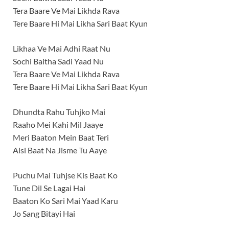
Tera Baare Ve Mai Likhda Rava
Tere Baare Hi Mai Likha Sari Baat Kyun
Likhaa Ve Mai Adhi Raat Nu
Sochi Baitha Sadi Yaad Nu
Tera Baare Ve Mai Likhda Rava
Tere Baare Hi Mai Likha Sari Baat Kyun
Dhundta Rahu Tuhjko Mai
Raaho Mei Kahi Mil Jaaye
Meri Baaton Mein Baat Teri
Aisi Baat Na Jisme Tu Aaye
Puchu Mai Tuhjse Kis Baat Ko
Tune Dil Se Lagai Hai
Baaton Ko Sari Mai Yaad Karu
Jo Sang Bitayi Hai