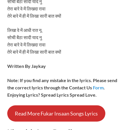
सोची बैठा सादी याद नु
तेरा बारे वे में लिखदा रावा
तेरे बारे में ही में लिखा सारी बात क्यों
लिखा वे में आधी रात नू
सोची बैठा सादी याद नु
तेरा बारे वे में लिखदा रावा
तेरे बारे में ही में लिखा सारी बात क्यों
Written By Jaykay
Note: If you find any mistake in the lyrics. Please send
the correct lyrics through the Contact Us
Form
.
Enjoying Lyrics? Spread Lyrics Spread Love.
Read More Fukar Insaan Songs Lyrics