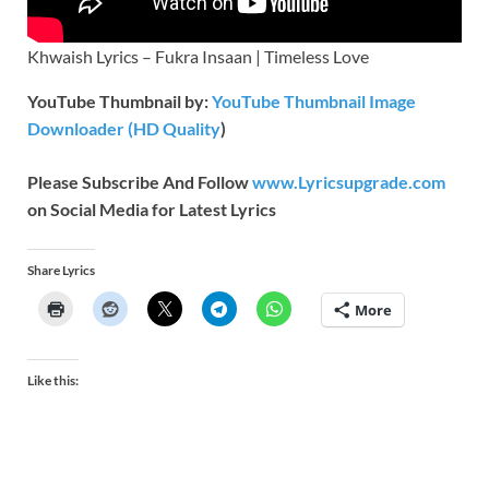
Khwaish Lyrics – Fukra Insaan | Timeless Love
YouTube Thumbnail by:
YouTube Thumbnail Image
Downloader (HD Quality
)
Please Subscribe And Follow
www.Lyricsupgrade.com
on Social Media for Latest Lyrics
Share Lyrics
More
Like this: