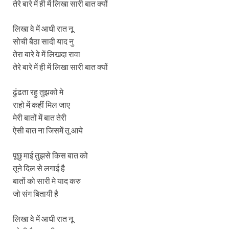
तेरे बारे में ही में लिखा सारी बात क्यों
लिखा वे में आधी रात नू
सोची बैठा सादी याद नु
तेरा बारे वे में लिखदा रावा
तेरे बारे में ही में लिखा सारी बात क्यों
ढुंढता रहु तुझको मे
राहो में कहीं मिल जाए
मेरी बातों में बात तेरी
ऐसी बात ना जिसमें तू आये
पूछु माई तुझसे किस बात को
तूने दिल से लगाई है
बातों को सारी मे याद करु
जो संग बितायी है
लिखा वे में आधी रात नू