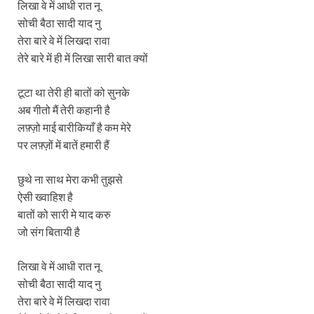
लिखा वे में आधी रात नू
सोची बैठा सादी याद नु
तेरा बारे वे में लिखदा रावा
तेरे बारे में ही में लिखा सारी बात क्यों
टूटा था तेरी ही बातों को सुनके
अब गीतो मैं तेरी कहानी है
लफ़्ज़ो माई बारीकियाँ है कम मेरे
पर लफ़्ज़ों में बातें हमारी हैं
छुथे ना साथ मेरा कभी तुझसे
ऐसी ख्वाहिश है
बातों को सारी मे याद करु
जो संग बितायी है
लिखा वे में आधी रात नू
सोची बैठा सादी याद नु
तेरा बारे वे में लिखदा रावा