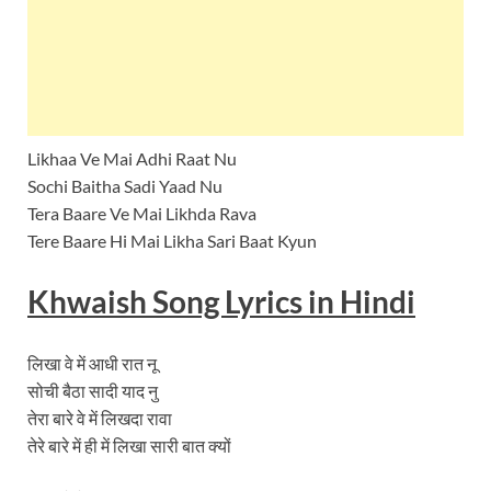
Likhaa Ve Mai Adhi Raat Nu
Sochi Baitha Sadi Yaad Nu
Tera Baare Ve Mai Likhda Rava
Tere Baare Hi Mai Likha Sari Baat Kyun
Khwaish Song Lyrics in Hindi
लिखा वे में आधी रात नू
सोची बैठा सादी याद नु
तेरा बारे वे में लिखदा रावा
तेरे बारे में ही में लिखा सारी बात क्यों