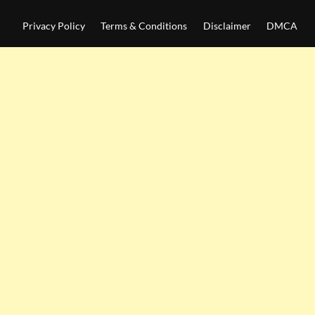
Privacy Policy
Terms & Conditions
Disclaimer
DMCA