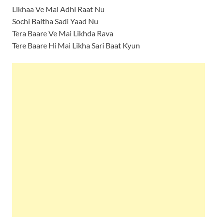
Likhaa Ve Mai Adhi Raat Nu
Sochi Baitha Sadi Yaad Nu
Tera Baare Ve Mai Likhda Rava
Tere Baare Hi Mai Likha Sari Baat Kyun