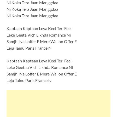
Ni Koka Tera Jaan Manggdaa
Ni Koka Tera Jaan Manggdaa
Ni Koka Tera Jaan Manggdaa
Kaptaan Kaptaan Leya Keel Teri Feel
Leke Geeta Vich Likhda Romance Ni
Samjhi Na Loffer E Mere Wallon Offer E
Leju Tainu Paris France Ni
Kaptaan Kaptaan Leya Keel Teri Feel
Leke Geetaa Vich Likhda Romance Ni
Samjhi Na Loffer E Mere Wallon Offer E
Leju Tainu Paris France Ni