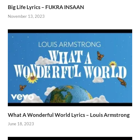
Big Life Lyrics – FUKRA INSAAN
November 13, 2023
What A Wonderful World Lyrics – Louis Armstrong
June 18, 2023