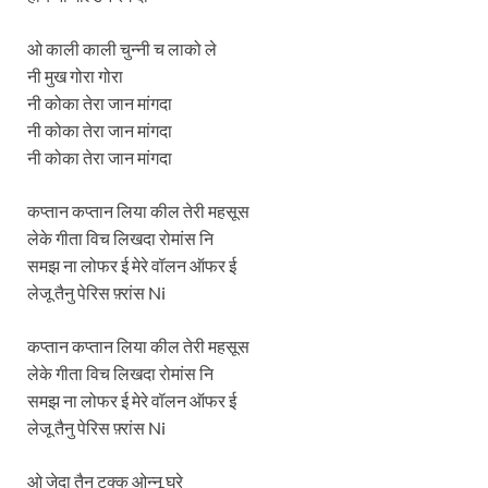
ओ काली काली चुन्नी च लाको ले
नी मुख गोरा गोरा
नी कोका तेरा जान मांगदा
नी कोका तेरा जान मांगदा
नी कोका तेरा जान मांगदा
कप्तान कप्तान लिया कील तेरी महसूस
लेके गीता विच लिखदा रोमांस नि
समझ ना लोफर ई मेरे वॉलन ऑफर ई
लेजू तैनु पेरिस फ़्रांस Ni
कप्तान कप्तान लिया कील तेरी महसूस
लेके गीता विच लिखदा रोमांस नि
समझ ना लोफर ई मेरे वॉलन ऑफर ई
लेजू तैनु पेरिस फ़्रांस Ni
ओ जेदा तैनु टक्क ओन्नू घुरे