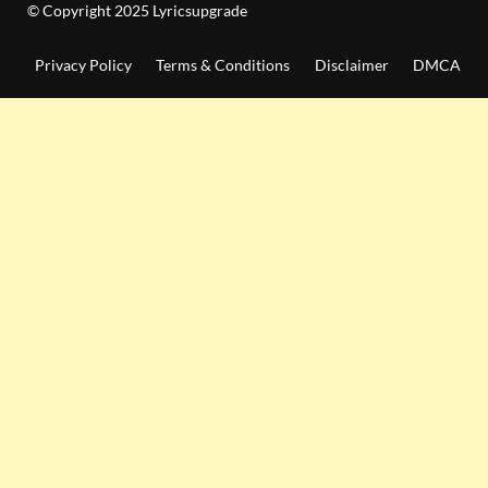
© Copyright 2025 Lyricsupgrade
Privacy Policy
Terms & Conditions
Disclaimer
DMCA