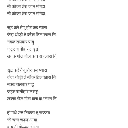
नी कोका तेरा जान मांगदा
नी कोका तेरा जान मांगदा
सूट करे तैणु होर कद प्यारा
जेदा थोड़ी ते ब्लैक टिल खास नि
नक्क तलवार पादु
जट्ट रानीहार लड्डू
लक्क गोल गोल कच दा ग्लास नि
सूट करे तैणु होर कद प्यारा
जेदा थोड़ी ते ब्लैक टिल खास नि
नक्क तलवार पादु
जट्ट रानीहार लड्डू
लक्क गोल गोल कच दा ग्लास नि
हो मथे उत्ते टिक्का तू सज्जय
जो चन्न चड्ड आया
हाय नी गोल्डन रंग दा