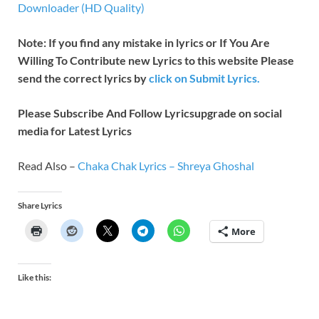
Downloader (HD Quality)
Note: If you find any mistake in lyrics or If You Are
Willing To Contribute new Lyrics to this website Please
send the correct lyrics by
click on Submit Lyrics.
Please Subscribe And Follow
Lyricsupgrade on social
media for Latest Lyrics
Read Also –
Chaka Chak Lyrics – Shreya Ghoshal
Share Lyrics
More
Like this: