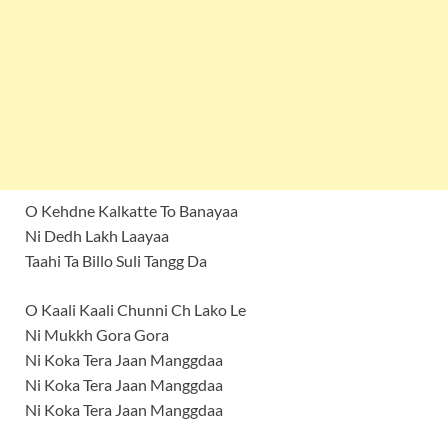
O Kehdne Kalkatte To Banayaa
Ni Dedh Lakh Laayaa
Taahi Ta Billo Suli Tangg Da
O Kaali Kaali Chunni Ch Lako Le
Ni Mukkh Gora Gora
Ni Koka Tera Jaan Manggdaa
Ni Koka Tera Jaan Manggdaa
Ni Koka Tera Jaan Manggdaa