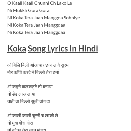
O Kaali Kaali Chunni Ch Lako Le
Ni Mukkh Gora Gora
Ni Koka Tera Jaan Manggda Sohniye
Ni Koka Tera Jaan Manggdaa
Ni Koka Tera Jaan Manggdaa
Koka
Song
Lyrics
In Hindi
ओ बिलि बिली आंख चार छन्न लावे सुरमा
मोर कॉपी करदे ने बिल्लो तेरा टर्ना
ओ कहने कलकट्टे तो बनाया
नी डेढ़ लाख लाया
ताही ता बिल्लो सुली तांग दा
ओ काली काली चुन्नी च लाको ले
नी मुख गोरा गोरा
नी कोका तेरा जान मांगदा