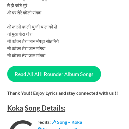
ते हो जांडे मुरे
ओ पर तेरे कोलो संगदा
ओ काली काली चुन्नी च लाको ले
नी मुख गोरा गोरा
नी कोका तेरा जान मंगड़ा सोहनिये
नी कोका तेरा जान मांगदा
नी कोका तेरा जान मांगदा
Read All AIII Rounder Album Songs
Thank You!! Enjoy Lyrics and stay connected with us !!
Koka
Song
Details
:
redits:
🎶 Song – Koka