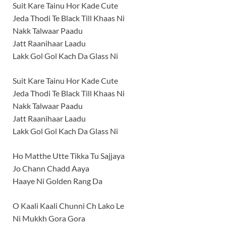
Suit Kare Tainu Hor Kade Cute
Jeda Thodi Te Black Till Khaas Ni
Nakk Talwaar Paadu
Jatt Raanihaar Laadu
Lakk Gol Gol Kach Da Glass Ni
Suit Kare Tainu Hor Kade Cute
Jeda Thodi Te Black Till Khaas Ni
Nakk Talwaar Paadu
Jatt Raanihaar Laadu
Lakk Gol Gol Kach Da Glass Ni
Ho Matthe Utte Tikka Tu Sajjaya
Jo Chann Chadd Aaya
Haaye Ni Golden Rang Da
O Kaali Kaali Chunni Ch Lako Le
Ni Mukkh Gora Gora