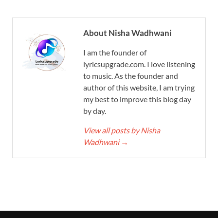
About Nisha Wadhwani
I am the founder of
lyricsupgrade.com. I love listening
to music. As the founder and
author of this website, I am trying
my best to improve this blog day
by day.
View all posts by Nisha
Wadhwani
→