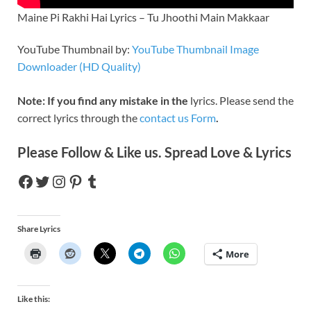
Maine Pi Rakhi Hai Lyrics – Tu Jhoothi Main Makkaar
YouTube Thumbnail by:
YouTube Thumbnail Image
Downloader (HD Quality)
Note: If you find any mistake in the
lyrics. Please send the
correct lyrics through the
contact us Form
.
Please Follow & Like us. Spread Love & Lyrics
Share Lyrics
More
Like this: