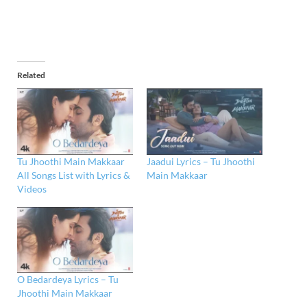
Related
Tu Jhoothi Main Makkaar
Jaadui Lyrics – Tu Jhoothi
All Songs List with Lyrics &
Main Makkaar
Videos
O Bedardeya Lyrics – Tu
Jhoothi Main Makkaar