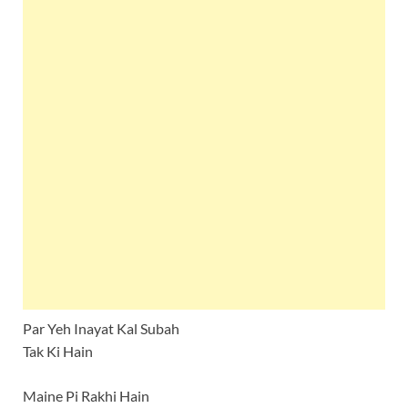
Par Yeh Inayat Kal Subah
Tak Ki Hain
Maine Pi Rakhi Hain