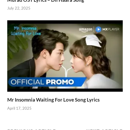
July 22, 2025
Mr Insomnia Waiting For Love Song Lyrics
April 17, 2025