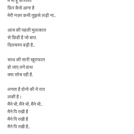
मैं भी हूं फरिश्ता
फ़िर कैसे आना है
मेरी नज़र कभी तुझसे लड़ी ना..
आज की पहली मुलाकात
से छिडी है जो बात.
दिलचस्प बड़ी है..
साथ की सारी खुराफात
हो जाए लगे हाथ
क्या सोच रही है.
लगता है दोनो की ये रात
लकी है।
मैंने भी, मैंने भी, मैंने भी..
मैने पि रखी है
मैने पि रखी है
मैने पि रखी है..