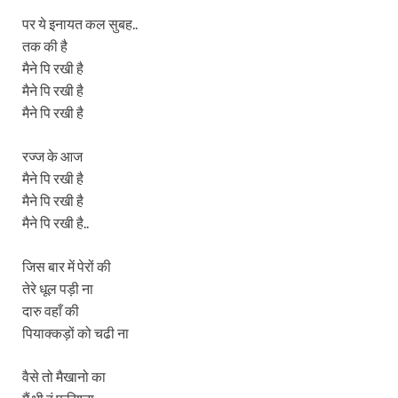
पर ये इनायत कल सुबह..
तक की है
मैने पि रखी है
मैने पि रखी है
मैने पि रखी है
रज्ज के आज
मैने पि रखी है
मैने पि रखी है
मैने पि रखी है..
जिस बार में पेरों की
तेरे धूल पड़ी ना
दारु वहाँ की
पियाक्कड़ों को चढी ना
वैसे तो मैखानो का