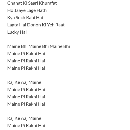
Chahat Ki Saari Khurafat
Ho Jaaye Lage Hath
Kya Soch Rahi Hai
Lagta Hai Donon Ki Yeh Raat
Lucky Hai
Maine Bhi Maine Bhi Maine Bhi
Maine Pi Rakhi Hai
Maine Pi Rakhi Hai
Maine Pi Rakhi Hai
Raj Ke Aaj Maine
Maine Pi Rakhi Hai
Maine Pi Rakhi Hai
Maine Pi Rakhi Hai
Raj Ke Aaj Maine
Maine Pi Rakhi Hai