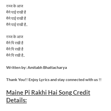
रज्ज के आज
मैने पाई राखी है
मैने पाई राखी है
मैने पाई राखी है..
रज्ज के आज
मैने पि रखी है
मैने पि रखी है
मैने पि रखी है..
Written by: Amitabh Bhattacharya
Thank You!! Enjoy Lyrics and stay connected with us !!
Maine Pi Rakhi Hai
Song
Credit
Details: