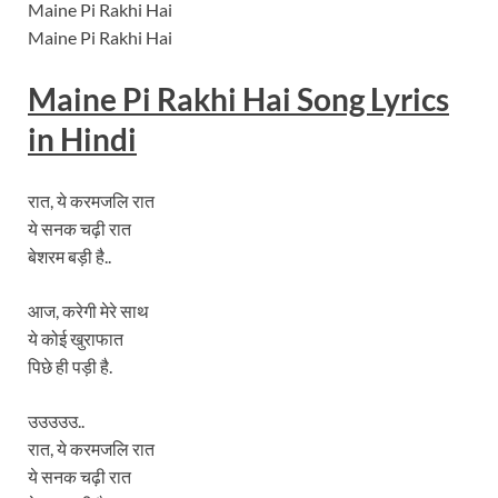
Maine Pi Rakhi Hai
Maine Pi Rakhi Hai
Maine Pi Rakhi Hai Song
Lyrics
in Hindi
रात, ये करमजलि रात
ये सनक चढ़ी रात
बेशरम बड़ी है..
आज, करेगी मेरे साथ
ये कोई खुराफात
पिछे ही पड़ी है.
उउउउउ..
रात, ये करमजलि रात
ये सनक चढ़ी रात