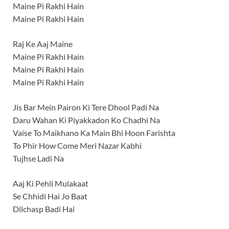
Maine Pi Rakhi Hain
Maine Pi Rakhi Hain
Raj Ke Aaj Maine
Maine Pi Rakhi Hain
Maine Pi Rakhi Hain
Maine Pi Rakhi Hain
Jis Bar Mein Pairon Ki Tere Dhool Padi Na
Daru Wahan Ki Piyakkadon Ko Chadhi Na
Vaise To Maikhano Ka Main Bhi Hoon Farishta
To Phir How Come Meri Nazar Kabhi
Tujhse Ladi Na
Aaj Ki Pehli Mulakaat
Se Chhidi Hai Jo Baat
Dilchasp Badi Hai