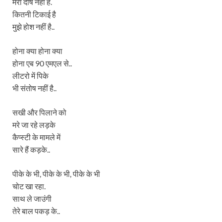
मेरा दोष नहीं है.
कितनी टिकाई है
मुझे होश नहीं है..
होना क्या होना क्या
होना एब 90 एमएल से..
लीटरो में पिके
भी संतोष नहीं है..
सखी और पिलाने को
मरे जा रहे लड़के
कैप्स्टी के मामले में
सारे हैं कड़के..
पीके के भी, पीके के भी, पीके के भी
चोट खा रहा.
साथ ले जाउंगी
तेरे बाल पकड़ के..