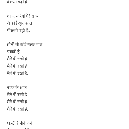
बेशरम बड़ी है.
आज, करेगी मेरे साथ
ये कोई खुराफात
पीछे ही पड़ी है..
होनी तो कोई गलत बात
पक्की है
मैने पी रखी है
मैने पी रखी है
मैने पी रखी है.
रज्ज के आज
मैने पी रखी है
मैने पी रखी है
मैने पी रखी है.
घल्टी है मौके की