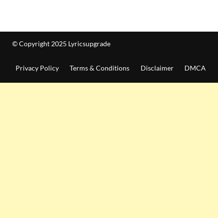
© Copyright 2025 Lyricsupgrade
Privacy Policy
Terms & Conditions
Disclaimer
DMCA