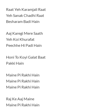
Raat Yeh Karamjali Raat
Yeh Sanak Chadhi Raat
Besharam Badi Hain
Aaj Karegi Mere Saath
Yeh Koi Khurafat
Peechhe Hi Padi Hain
Honi To Koyi Galat Baat
Pakki Hain
Maine Pi Rakhi Hain
Maine Pi Rakhi Hain
Maine Pi Rakhi Hain
Raj Ke Aaj Maine
Maine Pi Rakhi Hain