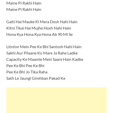
Maine Pi Rakhi Hain
Maine Pi Rakhi Hain
Galti Hai Mauke Ki Mera Dosh Nahi Hain
Kitni Tikai Hai Mujhe Hosh Nahi Hain
Hona Kya Hona Kya Hona Ab 90 Ml Se
Litre’on Mein Pee Ke Bhi Santosh Nahi Hain
Sakhi Aur Pilaane Ko Mare Ja Rahe Ladke
Capacity Ke Maamle Mein Saare Hain Kadke
Pee Ke Bhi Pee Ke Bhi
Pee Ke Bhi Jo Tika Raha
Sath Le Jaungi Girehban Pakad Ke