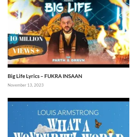
Big Life Lyrics – FUKRA INSAAN
November 13, 2023