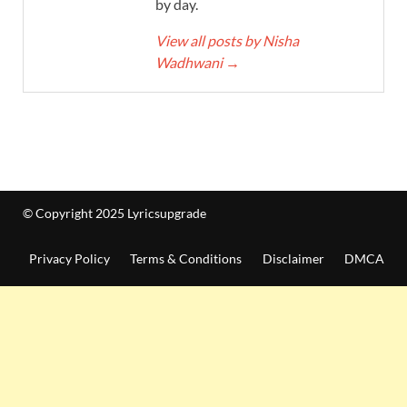
by day.
View all posts by Nisha
Wadhwani
→
© Copyright 2025 Lyricsupgrade
Privacy Policy
Terms & Conditions
Disclaimer
DMCA