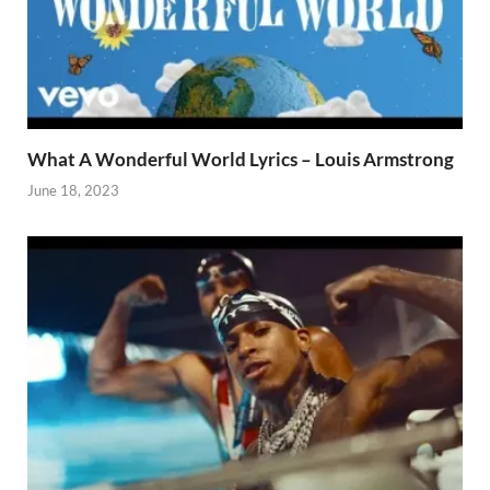
What A Wonderful World Lyrics – Louis Armstrong
June 18, 2023