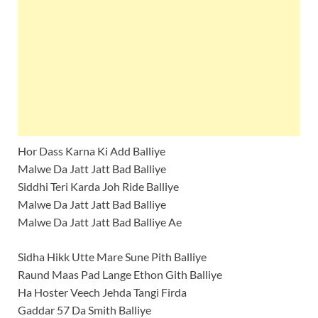
Hor Dass Karna Ki Add Balliye
Malwe Da Jatt Jatt Bad Balliye
Siddhi Teri Karda Joh Ride Balliye
Malwe Da Jatt Jatt Bad Balliye
Malwe Da Jatt Jatt Bad Balliye Ae
Sidha Hikk Utte Mare Sune Pith Balliye
Raund Maas Pad Lange Ethon Gith Balliye
Ha Hoster Veech Jehda Tangi Firda
Gaddar 57 Da Smith Balliye