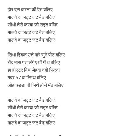
होर दस करना की ऍड बलिए
मालवे दा जट्ट जट बैड बलिए
सीधी तेरी करदा जो राइड बलिए
मालवे दा जट्ट जट बैड बलिए
मालवे दा जट्ट जट बैड बलिए
सिधा हिक्क उत्ते मारे सुने पीठ बलिए
रौंद मास पड लंगे एथों गीथ बलिए
हां होस्टर विच जेहदा तंगी फिरदा
गदर 57 दा स्मिथ बलिए
ओह चड्डा नी जिथे होंजे मॅड बलिए
मालवे दा जट्ट जट बैड बलिए
सीधी तेरी करदा जो राइड बलिए
मालवे दा जट्ट जट बैड बलिए
मालवे दा जट्ट जट बैड बलिए