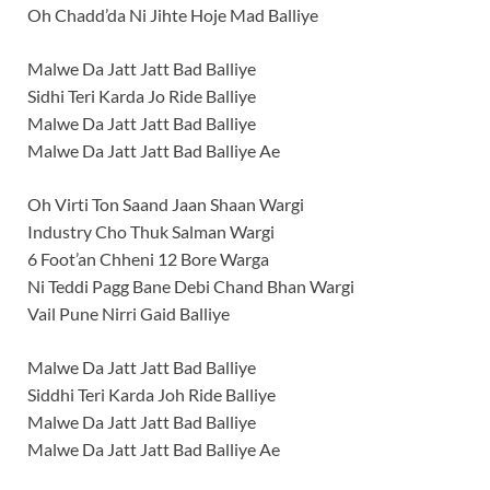
Oh Chadd’da Ni Jihte Hoje Mad Balliye
Malwe Da Jatt Jatt Bad Balliye
Sidhi Teri Karda Jo Ride Balliye
Malwe Da Jatt Jatt Bad Balliye
Malwe Da Jatt Jatt Bad Balliye Ae
Oh Virti Ton Saand Jaan Shaan Wargi
Industry Cho Thuk Salman Wargi
6 Foot’an Chheni 12 Bore Warga
Ni Teddi Pagg Bane Debi Chand Bhan Wargi
Vail Pune Nirri Gaid Balliye
Malwe Da Jatt Jatt Bad Balliye
Siddhi Teri Karda Joh Ride Balliye
Malwe Da Jatt Jatt Bad Balliye
Malwe Da Jatt Jatt Bad Balliye Ae