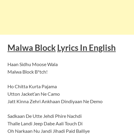
Malwa Block
Lyrics In English
Haan Sidhu Moose Wala
Malwa Block B*tch!
Ho Chitta Kurta Pajama
Utton Jacket’an Ne Camo
Jatt Kinna Zehri Ankhaan Dindiyaan Ne Demo
Sadkaan De Utte Jehdi Phire Nachdi
Thalle Landi Jeep Dabe Aali Touch Di
Oh Narkaan Nu Jandi Jihadi Paid Balliye