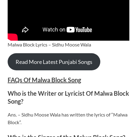
Malwa Block Lyrics – Sidhu Moose Wala
Read More Latest Punjabi Songs
FAQs Of Malwa Block Song
Who is the Writer or Lyricist Of Malwa Block
Song?
Ans. – Sidhu Moose Wala has written the lyrics of “Malwa
Block”.