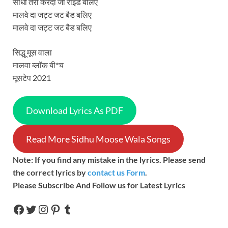
सीधी तेरी करदा जो राइड बलिए
मालवे दा जट्ट जट बैड बलिए
मालवे दा जट्ट जट बैड बलिए
सिद्धू मूस वाला
मालवा ब्लॉक बी*च
मूसटेप 2021
Download Lyrics As PDF
Read More Sidhu Moose Wala Songs
Note: If you find any mistake in the lyrics. Please send
the correct lyrics by
contact us Form
.
Please Subscribe And Follow us for Latest Lyrics