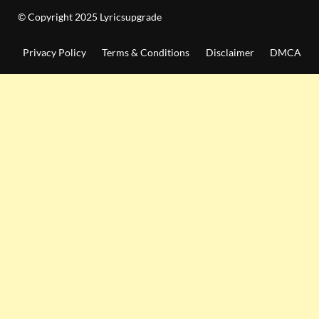
© Copyright 2025 Lyricsupgrade
Privacy Policy
Terms & Conditions
Disclaimer
DMCA