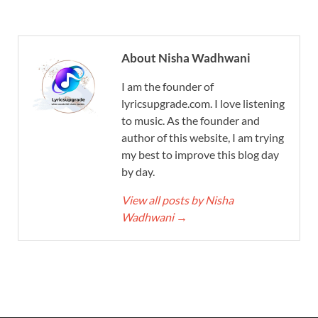
About Nisha Wadhwani
I am the founder of
lyricsupgrade.com. I love listening
to music. As the founder and
author of this website, I am trying
my best to improve this blog day
by day.
View all posts by Nisha
Wadhwani
→