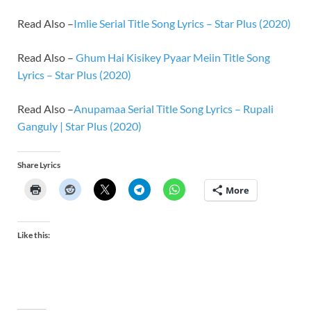
Read Also –
Imlie Serial Title Song Lyrics – Star Plus (2020)
Read Also –
Ghum Hai Kisikey Pyaar Meiin Title Song
Lyrics – Star Plus (2020)
Read Also –
Anupamaa Serial Title Song Lyrics – Rupali
Ganguly | Star Plus (2020)
Share Lyrics
More
Like this: