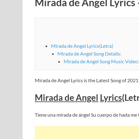
Mirada de Angel Lyrics
Mirada de Angel Lyrics(Letra)
Mirada de Angel Song Details:
Mirada de Angel Song Music Video
Mirada de Angel Lyrics is the Latest Song of 202
Mirada de Angel
Lyrics
(Let
Tiene una mirada de ángel Su cuerpo de hada me 