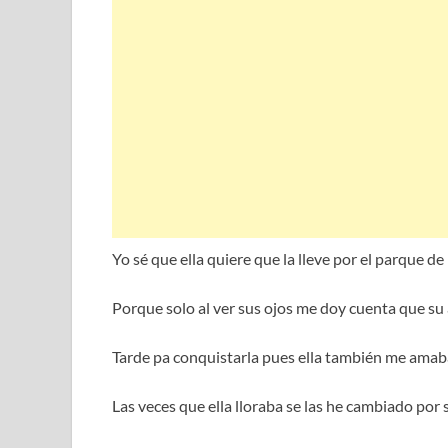
Yo sé que ella quiere que la lleve por el parque de
Porque solo al ver sus ojos me doy cuenta que su 
Tarde pa conquistarla pues ella también me amaba 
Las veces que ella lloraba se las he cambiado por