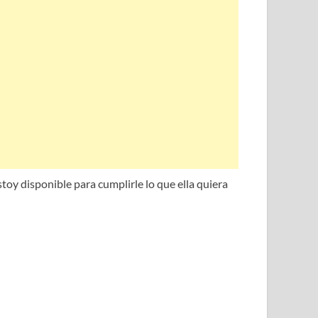
estoy disponible para cumplirle lo que ella quiera