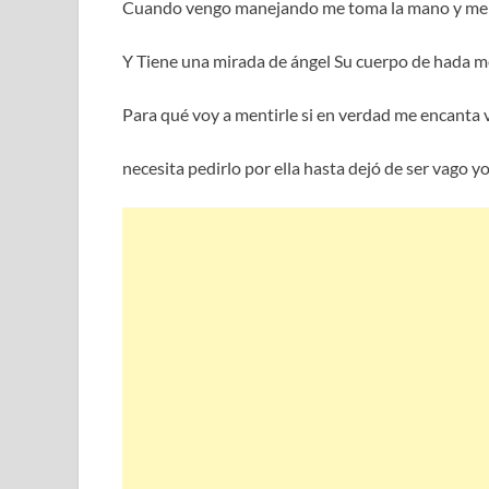
Cuando vengo manejando me toma la mano y me mi
Y Tiene una mirada de ángel Su cuerpo de hada m
Para qué voy a mentirle si en verdad me encanta v
necesita pedirlo por ella hasta dejó de ser vago yo