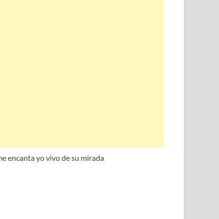
 me encanta yo vivo de su mirada