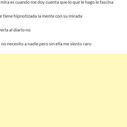
ra es cuando me doy cuenta que lo que le hago le fascina
e tiene hipnotizada la mente con su mirada
erla al diario no
 no necesito a nadie pero sin ella me siento raro