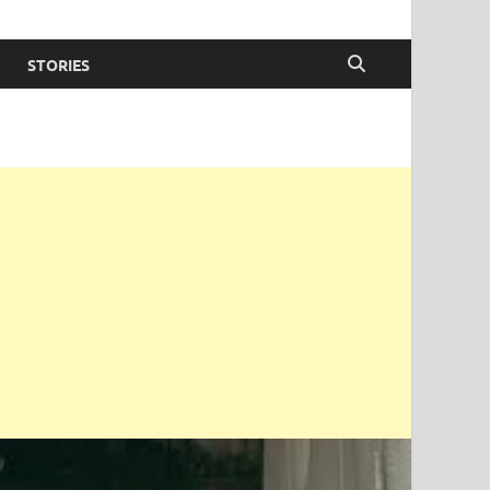
STORIES