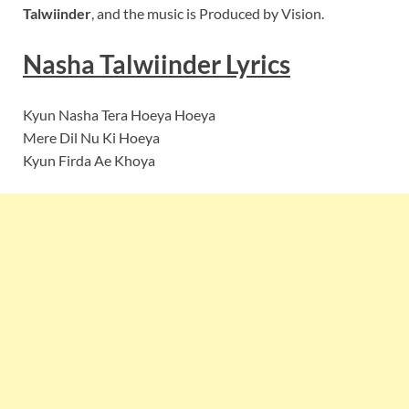
Talwiinder
, and the music is Produced by Vision.
Nasha Talwiinder Lyrics
Kyun Nasha Tera Hoeya Hoeya
Mere Dil Nu Ki Hoeya
Kyun Firda Ae Khoya