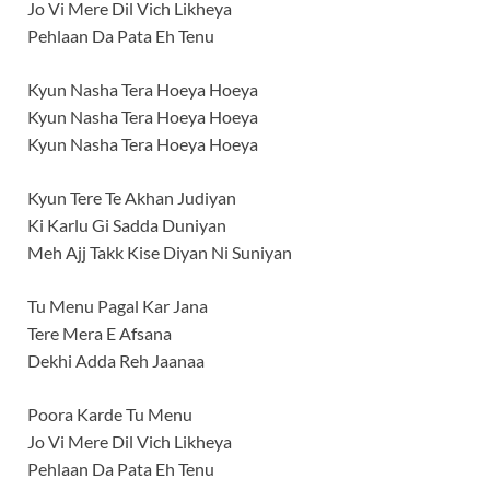
Jo Vi Mere Dil Vich Likheya
Pehlaan Da Pata Eh Tenu
Kyun Nasha Tera Hoeya Hoeya
Kyun Nasha Tera Hoeya Hoeya
Kyun Nasha Tera Hoeya Hoeya
Kyun Tere Te Akhan Judiyan
Ki Karlu Gi Sadda Duniyan
Meh Ajj Takk Kise Diyan Ni Suniyan
Tu Menu Pagal Kar Jana
Tere Mera E Afsana
Dekhi Adda Reh Jaanaa
Poora Karde Tu Menu
Jo Vi Mere Dil Vich Likheya
Pehlaan Da Pata Eh Tenu