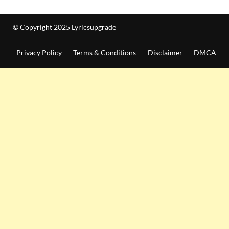
© Copyright 2025 Lyricsupgrade
Privacy Policy
Terms & Conditions
Disclaimer
DMCA