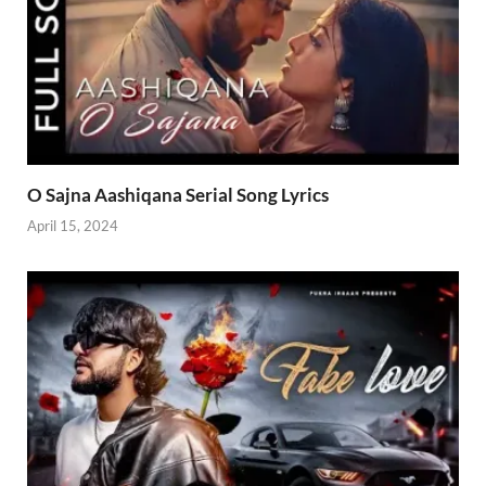
O Sajna Aashiqana Serial Song Lyrics
April 15, 2024