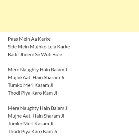
Paas Mein Aa Karke
Side Mein Mujhko Leja Karke
Badi Dheere Se Woh Bole
Mere Naughty Hain Balam Ji
Mujhe Aati Hain Sharam Ji
Tumko Meri Kasam Ji
Thodi Piya Karo Kam Ji
Mere Naughty Hain Balam Ji
Mujhe Aati Hain Sharam Ji
Tumko Meri Kasam Ji
Thodi Piya Karo Kam Ji