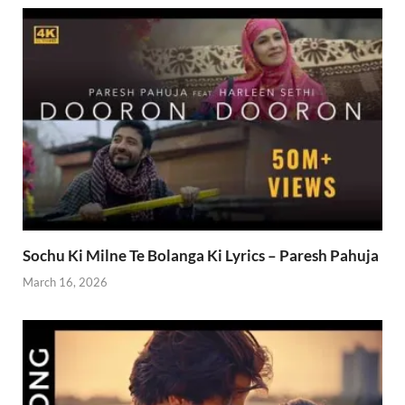
Sochu Ki Milne Te Bolanga Ki Lyrics – Paresh Pahuja
March 16, 2026