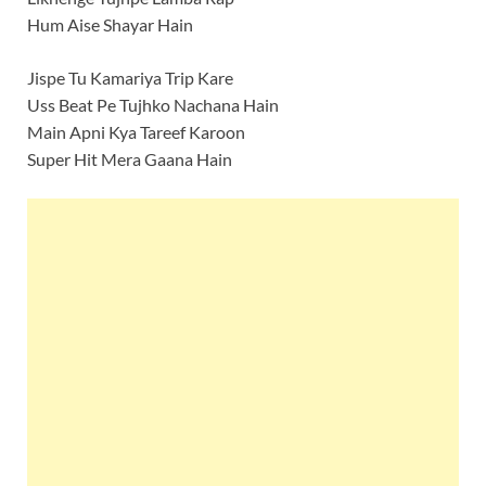
Hum Aise Shayar Hain
Jispe Tu Kamariya Trip Kare
Uss Beat Pe Tujhko Nachana Hain
Main Apni Kya Tareef Karoon
Super Hit Mera Gaana Hain