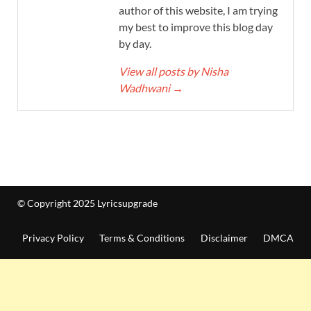
author of this website, I am trying
my best to improve this blog day
by day.
View all posts by Nisha
Wadhwani
→
© Copyright 2025 Lyricsupgrade
Privacy Policy
Terms & Conditions
Disclaimer
DMCA