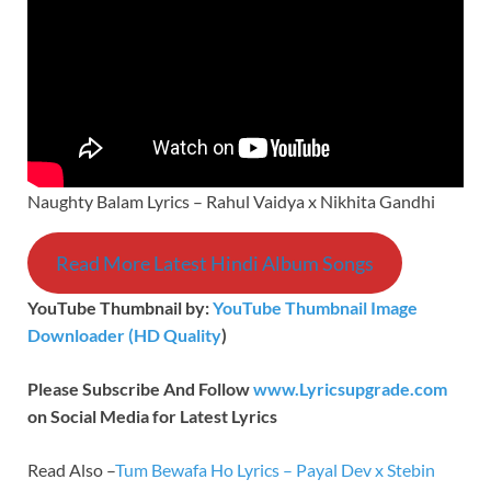
Naughty Balam Lyrics – Rahul Vaidya x Nikhita Gandhi
Read More Latest Hindi Album Songs
YouTube Thumbnail by:
YouTube Thumbnail Image
Downloader (HD Quality
)
Please Subscribe And Follow
www.Lyricsupgrade.com
on Social Media for Latest Lyrics
Read Also –
Tum Bewafa Ho Lyrics – Payal Dev x Stebin