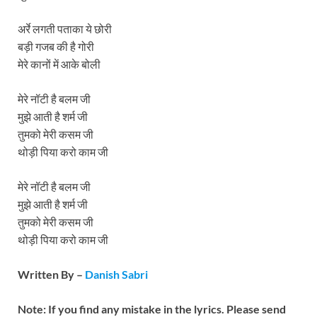
अर्रे लगती पताका ये छोरी
बड़ी गजब की है गोरी
मेरे कानों में आके बोली
मेरे नॉटी है बलम जी
मुझे आती है शर्म जी
तुमको मेरी कसम जी
थोड़ी पिया करो काम जी
मेरे नॉटी है बलम जी
मुझे आती है शर्म जी
तुमको मेरी कसम जी
थोड़ी पिया करो काम जी
Written By –
Danish Sabri
Note: If you find any mistake in the lyrics. Please send