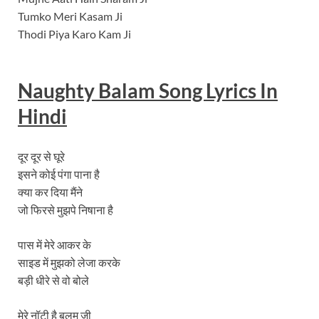
Tumko Meri Kasam Ji
Thodi Piya Karo Kam Ji
Naughty Balam Song Lyrics In
Hindi
दूर दूर से घूरे
इसने कोई पंगा पाना है
क्या कर दिया मैंने
जो फिरसे मुझपे निषाना है
पास में मेरे आकर के
साइड में मुझको लेजा करके
बड़ी धीरे से वो बोले
मेरे नॉटी है बलम जी