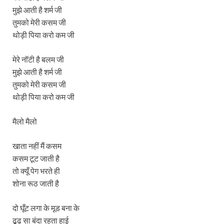
मुझे आती है शर्म जी
तुमको मेरी कसम जी
थोड़ी पिया करो कम जी
मेरे नॉटी है बलम जी
मुझे आती है शर्म जी
तुमको मेरी कसम जी
थोड़ी पिया करो कम जी
मैलो मैलो
खाता नहीं मैं कसम
कसम टूट जाती है
तो क्यूँ पेग भरते ही
शोना रूठ जाती है
दो घूँट लगा के मूड बना के
ढूढ सा बंदा रहता हाई