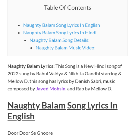
Table Of Contents
Naughty Balam Song Lyrics In English
Naughty Balam Song Lyrics In Hindi
Naughty Balam Song Details:
Naughty Balam Music Video:
Naughty Balam
Lyrics:
This Song is a New Hindi song of
2022 sung by Rahul Vaidya & Nikhita Gandhi starring &
Mellow D, this song has lyrics by Danish Sabri, music
composed by
Javed Mohsin
, and Rap by Mellow D.
Naughty Balam
Song Lyrics In
English
Door Door Se Ghoore