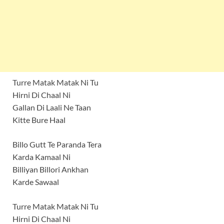
Turre Matak Matak Ni Tu
Hirni Di Chaal Ni
Gallan Di Laali Ne Taan
Kitte Bure Haal
Billo Gutt Te Paranda Tera
Karda Kamaal Ni
Billiyan Billori Ankhan
Karde Sawaal
Turre Matak Matak Ni Tu
Hirni Di Chaal Ni