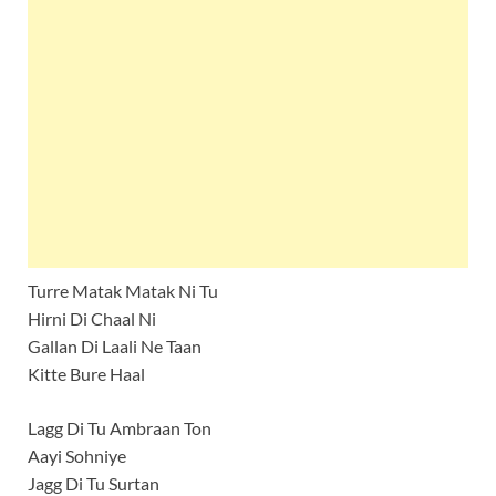
Turre Matak Matak Ni Tu
Hirni Di Chaal Ni
Gallan Di Laali Ne Taan
Kitte Bure Haal
Lagg Di Tu Ambraan Ton
Aayi Sohniye
Jagg Di Tu Surtan