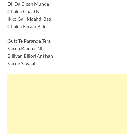
Dil Da Clean Munda
Chalda Chaal Ni
Ikko Gall Maahdi Bas
Chalda Faraar Billo
Gutt Te Paranda Tera
Karda Kamaal Ni
Billiyan Billori Ankhan
Karde Sawaal