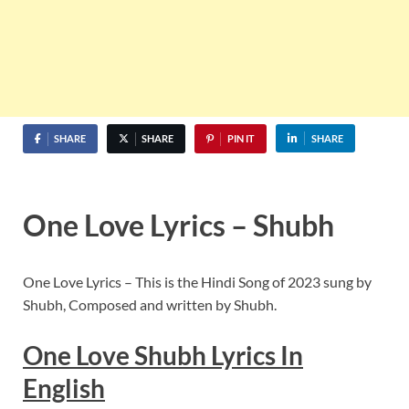
SHARE
SHARE
PIN IT
SHARE
One Love Lyrics – Shubh
One Love Lyrics – This is the Hindi Song of 2023 sung by
Shubh, Composed and written by Shubh.
One Love Shubh Lyrics In
English