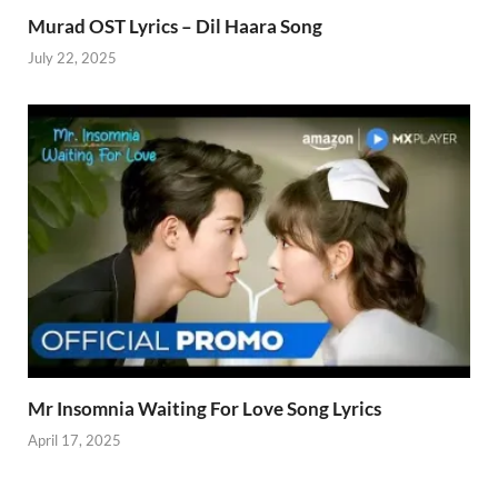
Murad OST Lyrics – Dil Haara Song
July 22, 2025
Mr Insomnia Waiting For Love Song Lyrics
April 17, 2025