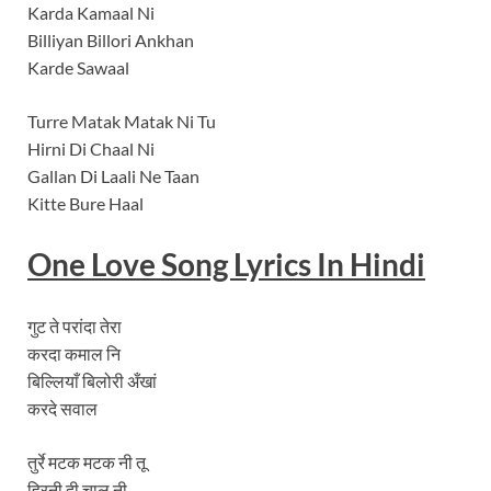
Karda Kamaal Ni
Billiyan Billori Ankhan
Karde Sawaal
Turre Matak Matak Ni Tu
Hirni Di Chaal Ni
Gallan Di Laali Ne Taan
Kitte Bure Haal
One Love Song Lyrics In Hindi
गुट ते परांदा तेरा
करदा कमाल नि
बिल्लियाँ बिलोरी अँखां
करदे सवाल
तुर्रे मटक मटक नी तू
हिरनी दी चाल नी