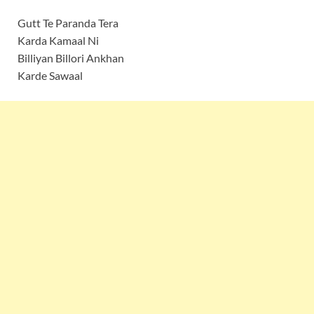
Gutt Te Paranda Tera
Karda Kamaal Ni
Billiyan Billori Ankhan
Karde Sawaal