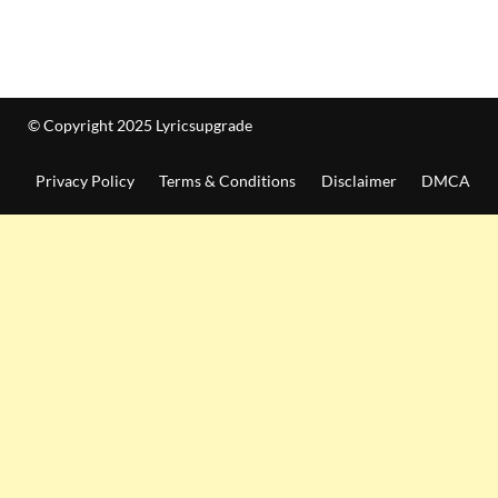
© Copyright 2025 Lyricsupgrade
Privacy Policy
Terms & Conditions
Disclaimer
DMCA