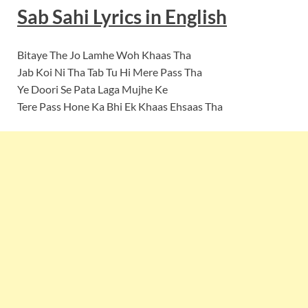
Sab Sahi Lyrics in English
Bitaye The Jo Lamhe Woh Khaas Tha
Jab Koi Ni Tha Tab Tu Hi Mere Pass Tha
Ye Doori Se Pata Laga Mujhe Ke
Tere Pass Hone Ka Bhi Ek Khaas Ehsaas Tha