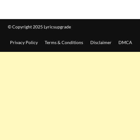
© Copyright 2025 Lyricsupgrade
Privacy Policy
Terms & Conditions
Disclaimer
DMCA