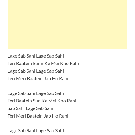
Lage Sab Sahi Lage Sab Sahi
Teri Baatein Sunn Ke Mei Kho Rahi
Lage Sab Sahi Lage Sab Sahi
Teri Meri Baatein Jab Ho Rahi
Lage Sab Sahi Lage Sab Sahi
Teri Baatein Sun Ke Mei Kho Rahi
Sab Sahi Lage Sab Sahi
Teri Meri Baatein Jab Ho Rahi
Lage Sab Sahi Lage Sab Sahi