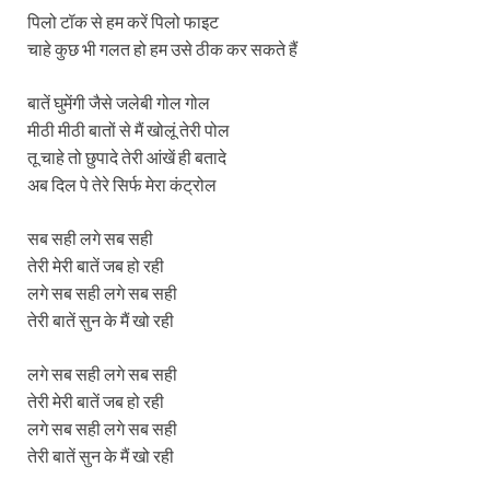
पिलो टॉक से हम करें पिलो फाइट
चाहे कुछ भी गलत हो हम उसे ठीक कर सकते हैं
बातें घुमेंगी जैसे जलेबी गोल गोल
मीठी मीठी बातों से मैं खोलूं तेरी पोल
तू चाहे तो छुपादे तेरी आंखें ही बतादे
अब दिल पे तेरे सिर्फ मेरा कंट्रोल
सब सही लगे सब सही
तेरी मेरी बातें जब हो रही
लगे सब सही लगे सब सही
तेरी बातें सुन के मैं खो रही
लगे सब सही लगे सब सही
तेरी मेरी बातें जब हो रही
लगे सब सही लगे सब सही
तेरी बातें सुन के मैं खो रही