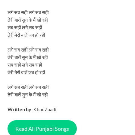
लगे सब सही लगे सब सही
तेरी बातें सुन के मैं खो रही
सब सही लगे सब सही
तेरी मेरी बातें जब हो रही
लगे सब सही लगे सब सही
तेरी बातें सुन के मैं खो रही
सब सही लगे सब सही
तेरी मेरी बातें जब हो रही
लगे सब सही लगे सब सही
तेरी बातें सुन के मैं खो रही
Written by:
KhanZaadi
Read All Punjabi Songs