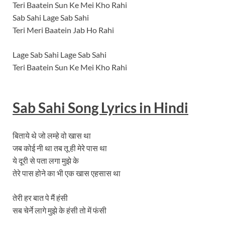
Teri Baatein Sun Ke Mei Kho Rahi
Sab Sahi Lage Sab Sahi
Teri Meri Baatein Jab Ho Rahi
Lage Sab Sahi Lage Sab Sahi
Teri Baatein Sun Ke Mei Kho Rahi
Sab Sahi Song Lyrics in Hindi
बिताये थे जो लम्हे वो खास था
जब कोई नी था तब तू ही मेरे पास था
ये दूरी से पता लगा मुझे के
तेरे पास होने का भी एक खास एहसास था
तेरी हर बात पे मैं हंसी
सब चेर्ने लागे मुझे के हंसी तो में फंसी