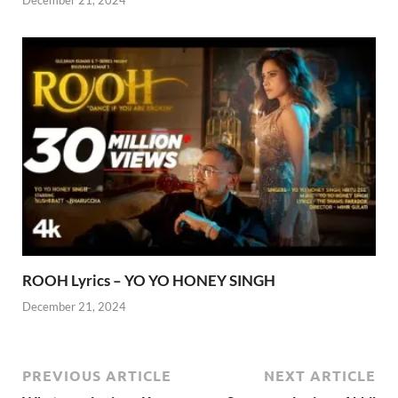
December 21, 2024
ROOH Lyrics – YO YO HONEY SINGH
December 21, 2024
PREVIOUS ARTICLE
NEXT ARTICLE