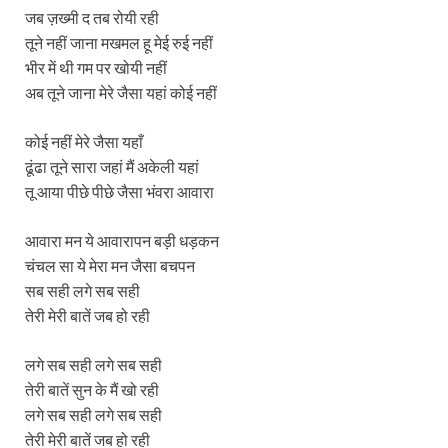
जब ज़ख्मी द तब रोयी रही
तूने नहीं जाना मखमल हू मेई रुई नहीं
भीर में थी गम पर खोयी नहीं
अब तूने जाना मेरे जैसा यहां कोई नहीं
कोई नहीं मेरे जैसा यहाँ
ढूंढा तूने सारा जहां मैं अकेली यहां
तू आया पीछे पीछे जैसा भंवरा आवारा
आवारा मन ये आवारापन बड़ी धड़कन
चंचल सा ये मेरा मन जैसा बचपन
सब सही लगे सब सही
तेरी मेरी बातें जब हो रही
लगे सब सही लगे सब सही
तेरी बातें सुन के मैं खो रही
लगे सब सही लगे सब सही
तेरी मेरी बातें जब हो रही