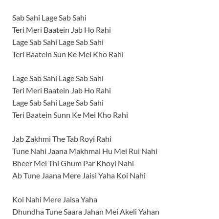
Sab Sahi Lage Sab Sahi
Teri Meri Baatein Jab Ho Rahi
Lage Sab Sahi Lage Sab Sahi
Teri Baatein Sun Ke Mei Kho Rahi
Lage Sab Sahi Lage Sab Sahi
Teri Meri Baatein Jab Ho Rahi
Lage Sab Sahi Lage Sab Sahi
Teri Baatein Sunn Ke Mei Kho Rahi
Jab Zakhmi The Tab Royi Rahi
Tune Nahi Jaana Makhmal Hu Mei Rui Nahi
Bheer Mei Thi Ghum Par Khoyi Nahi
Ab Tune Jaana Mere Jaisi Yaha Koi Nahi
Koi Nahi Mere Jaisa Yaha
Dhundha Tune Saara Jahan Mei Akeli Yahan