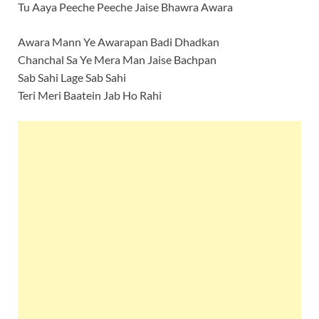
Tu Aaya Peeche Peeche Jaise Bhawra Awara
Awara Mann Ye Awarapan Badi Dhadkan
Chanchal Sa Ye Mera Man Jaise Bachpan
Sab Sahi Lage Sab Sahi
Teri Meri Baatein Jab Ho Rahi