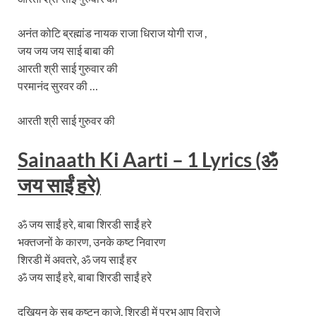
अनंत कोटि ब्रह्मांड नायक राजा धिराज योगी राज ,
जय जय जय साई बाबा की
आरती श्री साई गुरुवार की
परमानंद सुरवर की …
आरती श्री साई गुरुवर की
Sainaath Ki Aarti – 1 Lyrics (ॐ
जय साईं हरे)
ॐ जय साईं हरे, बाबा शिरडी साईं हरे
भक्तजनों के कारण, उनके कष्ट निवारण
शिरडी में अवतरे, ॐ जय साईं हर
ॐ जय साईं हरे, बाबा शिरडी साईं हरे
दुखियन के सब कष्टन काजे, शिरडी में प्रभु आप विराजे