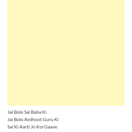
Jai Bolo Sai Baba Ki
Jai Bolo Avdhoot Guru Ki
Sai Ki Aarti Jo Koi Gaave