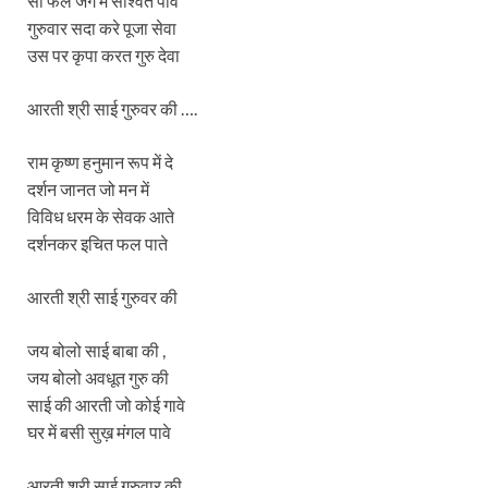
सो फल जग में साश्वत पावे
गुरुवार सदा करे पूजा सेवा
उस पर कृपा करत गुरु देवा
आरती श्री साई गुरुवर की ….
राम कृष्ण हनुमान रूप में दे
दर्शन जानत जो मन में
विविध धरम के सेवक आते
दर्शनकर इचित फल पाते
आरती श्री साई गुरुवर की
जय बोलो साई बाबा की ,
जय बोलो अवधूत गुरु की
साई की आरती जो कोई गावे
घर में बसी सुख़ मंगल पावे
आरती श्री साई गुरुवार की