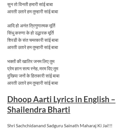
सुन तो विनती हमारी सांई बाबा
आरती उतारे हम तुम्हारी सांई बाबा
आदि हो अनंत त्रिगुणात्मक मूर्ति
सिंधु करुणा के हो उद्धारक मूर्ति
शिरडी के संत चमत्कारी सांई बाबा
आरती उतारे हम तुम्हारी सांई बाबा
भक्तों की खातिर जनम लिए तुम
प्रेम ज्ञान सत्य स्नेह, मरम दिए तुम
दुखिया जनों के हितकारी सांई बाबा
आरती उतारे हम तुम्हारी सांई बाबा
Dhoop Aarti Lyrics in English –
Shailendra Bharti
Shri Sachchidanand Sadguru Sainath Maharaj Ki Jai!!!