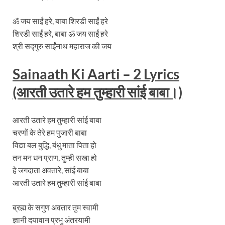
ॐ जय साईं हरे, बाबा शिरडी साईं हरे
शिरडी साईं हरे, बाबा ॐ जय साईं हरे
श्री सद्गुरु साईंनाथ महाराज की जय
Sainaath Ki Aarti – 2 Lyrics
(आरती उतारे हम तुम्हारी सांई बाबा।)
आरती उतारे हम तुम्हारी सांई बाबा
चरणों के तेरे हम पुजारी बाबा
विद्या बल बुद्धि, बंधु माता पिता हो
तन मन धन प्राण, तुम्ही सखा हो
हे जगदाता अवतारे, सांई बाबा
आरती उतारे हम तुम्हारी सांई बाबा
ब्रह्म के सगुण अवतार तुम स्वामी
ज्ञानी दयावान प्रभु अंतरयामी