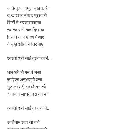
जाके कृपा विपुल सुख कारी
दुःख शोक संकट भ्ररहारी
शिर्डी में अवतार रचाया
चमत्कार से तत्व दिखाया
कितने भक्त शरण में आए
वे सुख़ शांति निरंतर पाए
आरती श्री साई गुरुवार की…
भाव धरे जो मन मैं जैसा
साई का अनुभव हो वैसा
गुरु को उदी लगावे तन को
समाधान लाभत उस तन को
आरती श्री साई गुरुवर की…
साईं नाम सदा जो गावे