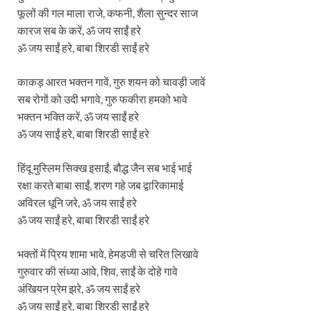
फूलों की गल माला राजे, कफनी, शैला सुन्दर साज
कारज सब के करें, ॐ जय साईं हरे
ॐ जय साईं हरे, बाबा शिरडी साईं हरे
काकड़ आरत भक्तन गावें, गुरु शयन को चावड़ी जावें
सब रोगों को उदी भगावे, गुरु फकीरा हमको भावे
भक्तन भक्ति करें, ॐ जय साईं हरे
ॐ जय साईं हरे, बाबा शिरडी साईं हरे
हिंदू मुस्लिम सिक्ख इसाईं, बौद्ध जैन सब भाई भाई
रक्षा करते बाबा साईं, शरण गहे जब द्वारिकामाई
अविरल धूनि जरे, ॐ जय साईं हरे
ॐ जय साईं हरे, बाबा शिरडी साईं हरे
भक्तों में प्रिय शामा भावे, हेमडजी से चरित लिखावे
गुरुवार की संध्या आवे, शिव, साईं के दोहे गावे
अंखियन प्रेम झरे, ॐ जय साईं हरे
ॐ जय साईं हरे, बाबा शिरडी साईं हरे