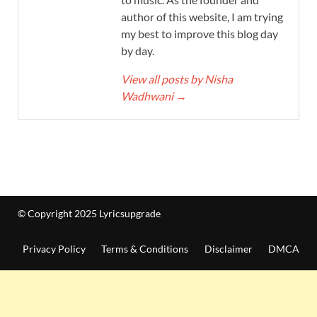
author of this website, I am trying
my best to improve this blog day
by day.
View all posts by Nisha
Wadhwani
→
© Copyright 2025 Lyricsupgrade
Privacy Policy
Terms & Conditions
Disclaimer
DMCA