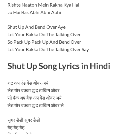
Rishte Naaton Mein Rakha Kya Hai
Jo Hai Bas Abhi Abhi Abhi
Shut Up And Bend Over Aye
Let Your Bakka Do The Talking Over
So Pack Up Pack Up And Bend Over
Let Your Bakka Do The Talking Over Say
Shut Up Song Lyrics in Hindi
शट अप एंड बेंड ओवर अये
लेट योर बक्का डू द टाकिंग ओवर
सो बैक अप बैक अप बेंड ओवर अये
लेट योर बक्का डू द टाकिंग ओवर से
सुगर डैडी सुगर डैडी
येह येह येह