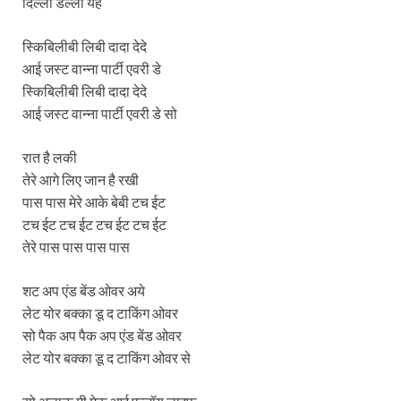
दिल्ली डल्ली येह
स्किबिलीबी लिबी दादा देदे
आई जस्ट वान्ना पार्टी एवरी डे
स्किबिलीबी लिबी दादा देदे
आई जस्ट वान्ना पार्टी एवरी डे सो
रात है लकी
तेरे आगे लिए जान है रखी
पास पास मेरे आके बेबी टच ईट
टच ईट टच ईट टच ईट टच ईट
तेरे पास पास पास पास
शट अप एंड बेंड ओवर अये
लेट योर बक्का डू द टाकिंग ओवर
सो पैक अप पैक अप एंड बेंड ओवर
लेट योर बक्का डू द टाकिंग ओवर से