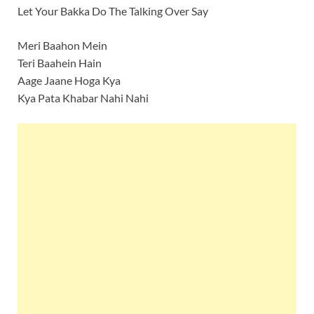
Let Your Bakka Do The Talking Over Say
Meri Baahon Mein
Teri Baahein Hain
Aage Jaane Hoga Kya
Kya Pata Khabar Nahi Nahi