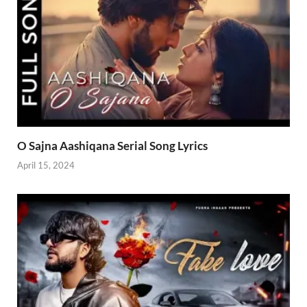
O Sajna Aashiqana Serial Song Lyrics
April 15, 2024