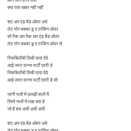
क्या पता खबर नहीं नहीं
शट अप एंड बेंड ओवर अये
लेट योर बक्का डू द टाकिंग ओवर
सो पैक अप पैक अप एंड बेंड ओवर
लेट योर बक्का डू द टाकिंग ओवर से
स्किबिलीबी लिबी दादा देदे
आई जस्ट वान्ना पार्टी एवरी डे
स्किबिलीबी लिबी दादा देदे
आई जस्ट वान्ना पार्टी एवरी डे सो
जागी रातों में उलझी बातों में
रिश्ते नातों में रखा क्या है
जो है बस अभी अभी अभी
शट अप एंड बेंड ओवर अये
लेट योर बक्का डू द टाकिंग ओवर