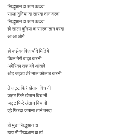
सिद्धुआन दा आग कढदा
साला दुनिया दा सारदा तान वरदा
सिद्धुआन दा आग कढदा
हो साला दुनिया दा सारदा तान वरदा
आ आ ओये
हो कई वनविज़ चौंदे मिठिये
किल मेरी वाइब करनी
अमेरिका तक बंदे आंखदे
ओह जट्टा तेरे नाल कोलाब करनी
ते जट्ट फिरे खेतान विच नी
जट्ट फिरे खेतान विच नी
जट्ट फिरे खेतान विच नी
एहे फिरदा जमाना ताने तरदा
हो मुंडा सिद्धुआन दा
हाय नी सिद्धूआन दा हां