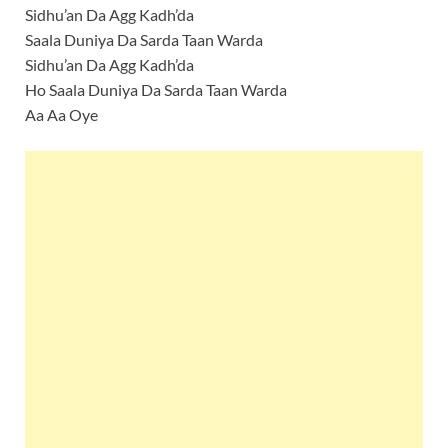
Sidhu’an Da Agg Kadh’da
Saala Duniya Da Sarda Taan Warda
Sidhu’an Da Agg Kadh’da
Ho Saala Duniya Da Sarda Taan Warda
Aa Aa Oye