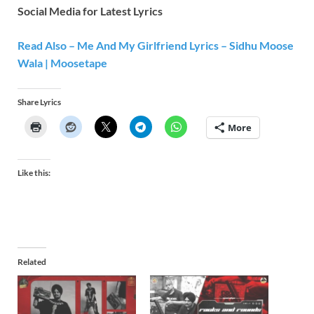
Social Media for Latest Lyrics
Read Also – Me And My Girlfriend Lyrics – Sidhu Moose
Wala | Moosetape
Share Lyrics
More
Like this:
Related