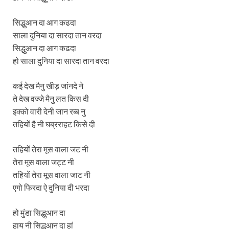
सिद्धुआन दा आग कढदा
साला दुनिया दा सारदा तान वरदा
सिद्धुआन दा आग कढदा
हो साला दुनिया दा सारदा तान वरदा
कई देख मैनु खीड़ जांनदे ने
ते देख वज्जे मैनु लत किस दी
इक्को वारी देनी जान रब्ब नु
तहियों है नी घब्रराहट किसे दी
तहियों तेरा मूस वाला जट नी
तेरा मूस वाला जट्ट नी
तहियों तेरा मूस वाला जाट नी
एगो फिरदा ऐ दुनिया दी भरदा
हो मुंडा सिद्धुआन दा
हाय नी सिद्धूआन दा हां