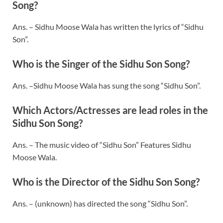
Song?
Ans. – Sidhu Moose Wala has written the lyrics of “Sidhu
Son”.
Who is the Singer of the Sidhu Son Song?
Ans. –Sidhu Moose Wala has sung the song “Sidhu Son”.
Which Actors/Actresses are lead roles in the
Sidhu Son Song?
Ans. – The music video of “Sidhu Son” Features Sidhu
Moose Wala.
Who is the Director of the Sidhu Son Song?
Ans. – (unknown) has directed the song “Sidhu Son”.