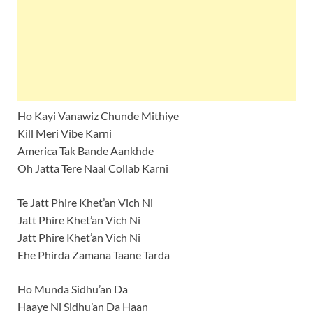
Ho Kayi Vanawiz Chunde Mithiye
Kill Meri Vibe Karni
America Tak Bande Aankhde
Oh Jatta Tere Naal Collab Karni
Te Jatt Phire Khet’an Vich Ni
Jatt Phire Khet’an Vich Ni
Jatt Phire Khet’an Vich Ni
Ehe Phirda Zamana Taane Tarda
Ho Munda Sidhu’an Da
Haaye Ni Sidhu’an Da Haan