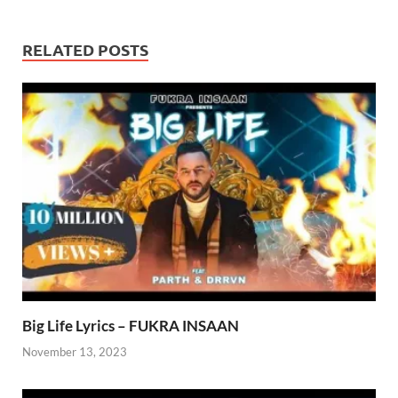
RELATED POSTS
Big Life Lyrics – FUKRA INSAAN
November 13, 2023