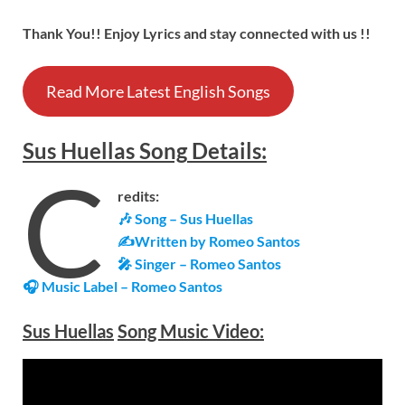
Thank You!! Enjoy Lyrics and stay connected with us !!
Read More Latest English Songs
Sus Huellas
Song
Details
:
C
redits:
🎶 Song – Sus Huellas
✍Written by Romeo Santos
🎤 Singer – Romeo Santos
🎧 Music Label – Romeo Santos
Sus Huellas
Song Music Video: