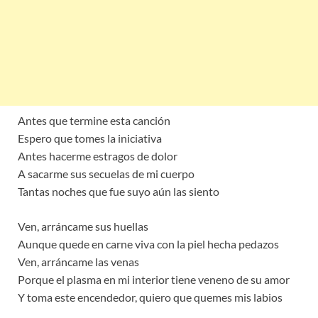
Antes que termine esta canción
Espero que tomes la iniciativa
Antes hacerme estragos de dolor
A sacarme sus secuelas de mi cuerpo
Tantas noches que fue suyo aún las siento
Ven, arráncame sus huellas
Aunque quede en carne viva con la piel hecha pedazos
Ven, arráncame las venas
Porque el plasma en mi interior tiene veneno de su amor
Y toma este encendedor, quiero que quemes mis labios