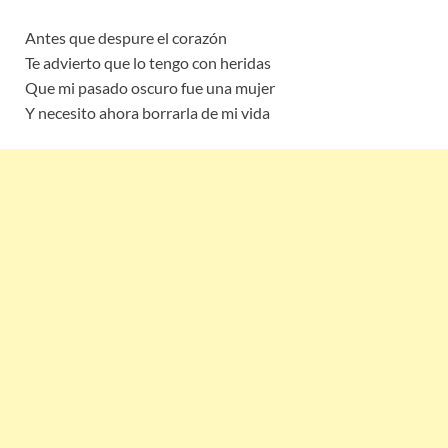
Antes que despure el corazón
Te advierto que lo tengo con heridas
Que mi pasado oscuro fue una mujer
Y necesito ahora borrarla de mi vida