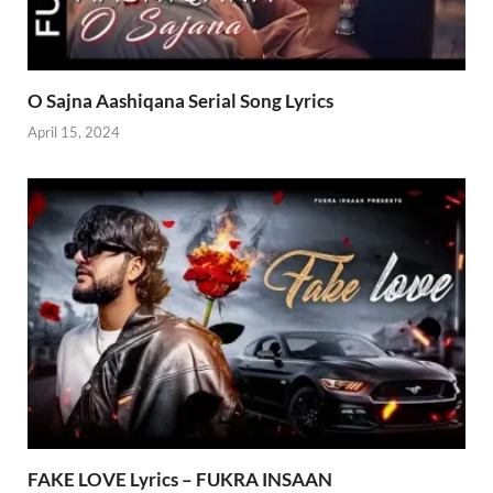
O Sajna Aashiqana Serial Song Lyrics
April 15, 2024
FAKE LOVE Lyrics – FUKRA INSAAN