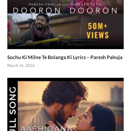
Sochu Ki Milne Te Bolanga Ki Lyrics – Paresh Pahuja
March 16, 2026