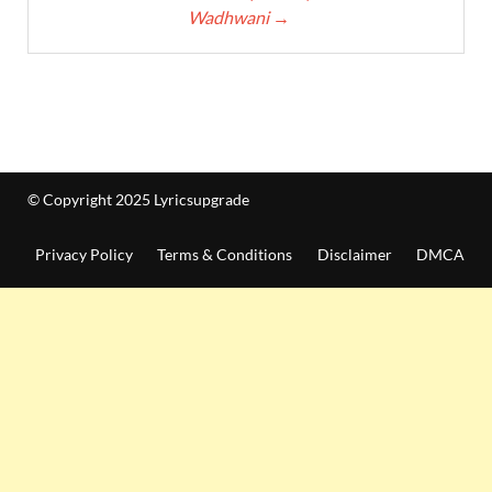
Wadhwani
→
© Copyright 2025 Lyricsupgrade
Privacy Policy
Terms & Conditions
Disclaimer
DMCA