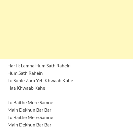
Har Ik Lamha Hum Sath Rahein
Hum Sath Rahein
Tu Sunle Zara Yeh Khwaab Kahe
Haa Khwaab Kahe
Tu Baithe Mere Samne
Main Dekhun Bar Bar
Tu Baithe Mere Samne
Main Dekhun Bar Bar