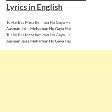
Lyrics
in
English
Tu Hai Bas Mera Ikminan Ho Gaya Hai
Aasman Jaise Meharban Ho Gaya Hai
Tu Hai Bas Mera Ikminan Ho Gaya Hai
Aasman Jaise Meharban Ho Gaya Hai