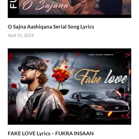
O Sajna Aashiqana Serial Song Lyrics
April 15, 2024
FAKE LOVE Lyrics – FUKRA INSAAN