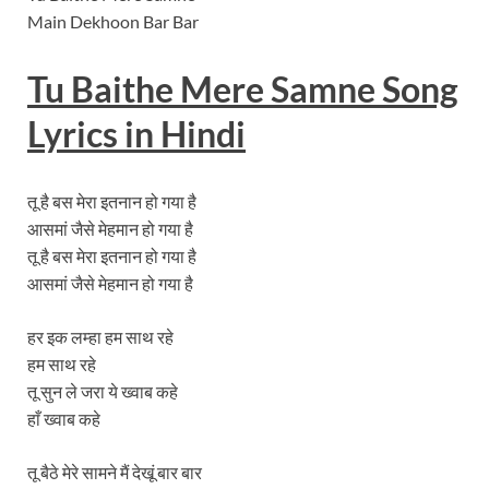
Main Dekhoon Bar Bar
Tu Baithe Mere Samne Song
Lyrics
in Hindi
तू है बस मेरा इतनान हो गया है
आसमां जैसे मेहमान हो गया है
तू है बस मेरा इतनान हो गया है
आसमां जैसे मेहमान हो गया है
हर इक लम्हा हम साथ रहे
हम साथ रहे
तू सुन ले जरा ये ख्वाब कहे
हाँ ख्वाब कहे
तू बैठे मेरे सामने मैं देखूं बार बार