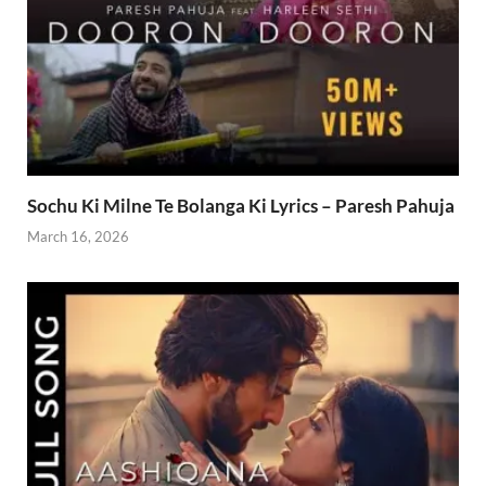
Sochu Ki Milne Te Bolanga Ki Lyrics – Paresh Pahuja
March 16, 2026