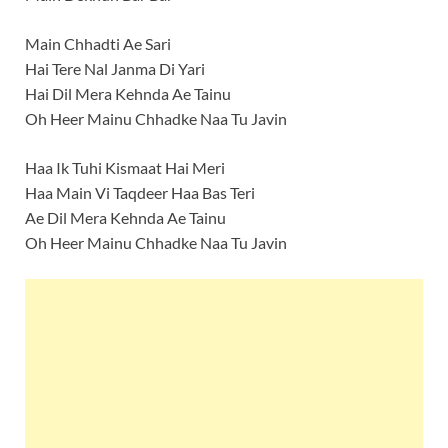
Main Chhadti Ae Sari
Hai Tere Nal Janma Di Yari
Hai Dil Mera Kehnda Ae Tainu
Oh Heer Mainu Chhadke Naa Tu Javin
Haa Ik Tuhi Kismaat Hai Meri
Haa Main Vi Taqdeer Haa Bas Teri
Ae Dil Mera Kehnda Ae Tainu
Oh Heer Mainu Chhadke Naa Tu Javin