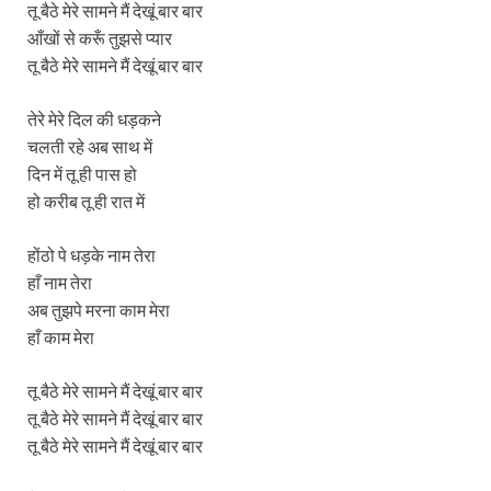
तू बैठे मेरे सामने मैं देखूं बार बार
आँखों से करूँ तुझसे प्यार
तू बैठे मेरे सामने मैं देखूं बार बार
तेरे मेरे दिल की धड़कने
चलती रहे अब साथ में
दिन में तू ही पास हो
हो करीब तू ही रात में
होंठो पे धड़के नाम तेरा
हाँ नाम तेरा
अब तुझपे मरना काम मेरा
हाँ काम मेरा
तू बैठे मेरे सामने मैं देखूं बार बार
तू बैठे मेरे सामने मैं देखूं बार बार
तू बैठे मेरे सामने मैं देखूं बार बार