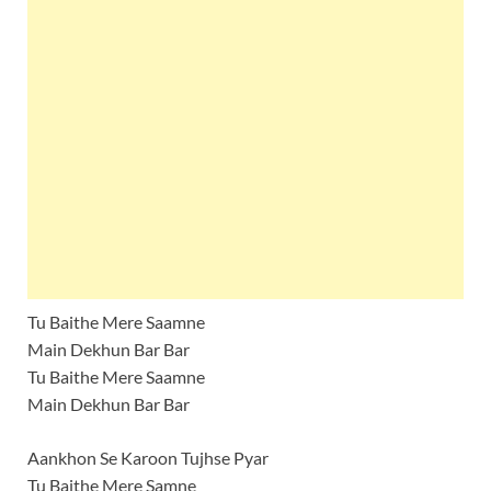
Tu Baithe Mere Saamne
Main Dekhun Bar Bar
Tu Baithe Mere Saamne
Main Dekhun Bar Bar
Aankhon Se Karoon Tujhse Pyar
Tu Baithe Mere Samne