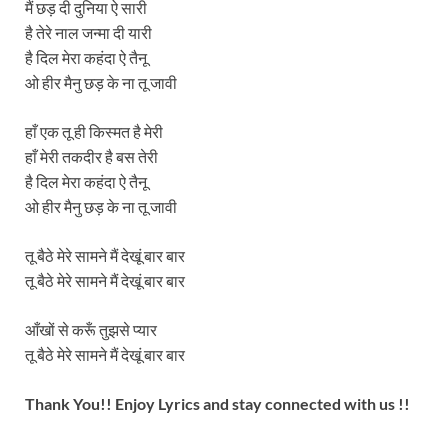
मैं छड़ दी दुनिया ऐ सारी
है तेरे नाल जन्मा दी यारी
है दिल मेरा कहंदा ऐ तैनू
ओ हीर मैनु छड़ के ना तू जावी
हाँ एक तू ही किस्मत है मेरी
हाँ मेरी तकदीर है बस तेरी
है दिल मेरा कहंदा ऐ तैनू
ओ हीर मैनु छड़ के ना तू जावी
तू बैठे मेरे सामने मैं देखूं बार बार
तू बैठे मेरे सामने मैं देखूं बार बार
आँखों से करूँ तुझसे प्यार
तू बैठे मेरे सामने मैं देखूं बार बार
Thank You!! Enjoy Lyrics and stay connected with us !!