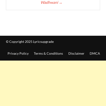
Wadhwani
→
© Copyright 2025 Lyricsupgrade
Privacy Policy
Terms & Conditions
Disclaimer
DMCA