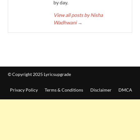
by day.
View all posts by Nisha
Wadhwani
→
© Copyright 2025 Lyricsupgrade
Privacy Policy
Terms & Conditions
Disclaimer
DMCA