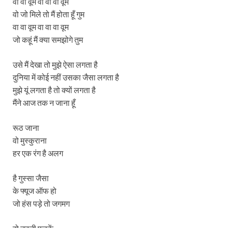
वा वा वूम वा वा वा वूम
वो जो मिले तो मैं होता हूँ गुम
वा वा वूम वा वा वा वूम
जो कहूं मैं क्या समझोगे तुम
उसे मैं देखा तो मुझे ऐसा लगता है
दुनिया में कोई नहीं उसका जैसा लगता है
मुझे यूं लगता है तो क्यों लगता है
मैंने आज तक न जाना हूँ
रूठ जाना
वो मुस्कुराना
हर एक रंग है अलग
है गुस्सा जैसा
के फ्यूज ऑफ हो
जो हंस पड़े तो जगमग