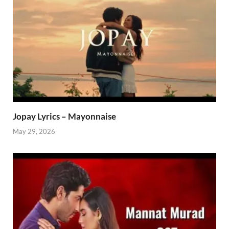
Jopay Lyrics – Mayonnaise
May 29, 2026