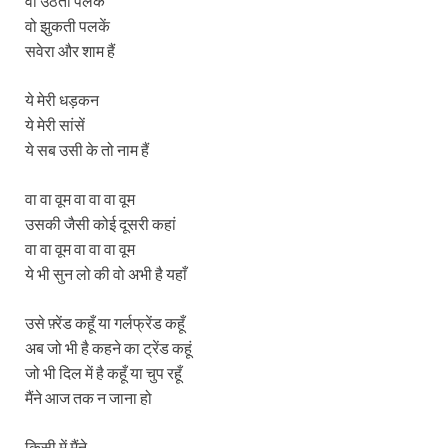
वो उठती पलकें
वो झुकती पलकें
सवेरा और शाम हैं
ये मेरी धड़कन
ये मेरी सांसें
ये सब उसी के तो नाम हैं
वा वा वूम वा वा वा वूम
उसकी जैसी कोई दूसरी कहां
वा वा वूम वा वा वा वूम
ये भी सुन लो की वो अभी है यहाँ
उसे फ़्रेंड कहूँ या गर्लफ्रेंड कहूँ
अब जो भी है कहने का ट्रेंड कहूं
जो भी दिल में है कहूँ या चुप रहूँ
मैंने आज तक न जाना हो
किसी में मैंने