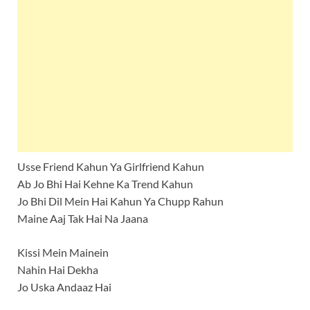
Usse Friend Kahun Ya Girlfriend Kahun
Ab Jo Bhi Hai Kehne Ka Trend Kahun
Jo Bhi Dil Mein Hai Kahun Ya Chupp Rahun
Maine Aaj Tak Hai Na Jaana
Kissi Mein Mainein
Nahin Hai Dekha
Jo Uska Andaaz Hai