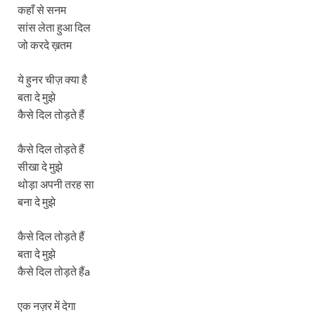
कहाँ से सनम
सांस लेता हुआ दिल
जो करदे ख़तम
ये हुनर चीज़ क्या है
बता दे मुझे
कैसे दिल तोड़ते हैं
कैसे दिल तोड़ते हैं
सीखा दे मुझे
थोड़ा अपनी तरह सा
बना दे मुझे
कैसे दिल तोड़ते हैं
बता दे मुझे
कैसे दिल तोड़ते हैंa
एक नज़र में देगा