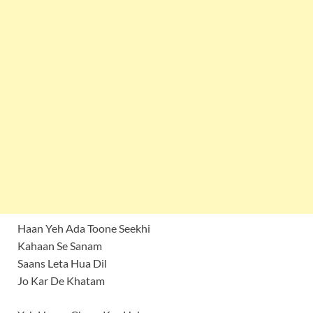
Haan Yeh Ada Toone Seekhi
Kahaan Se Sanam
Saans Leta Hua Dil
Jo Kar De Khatam