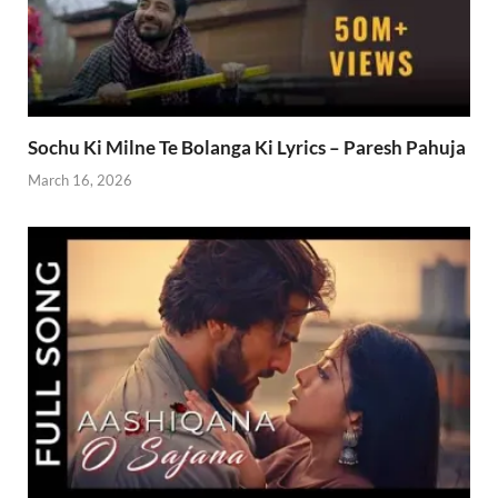
Sochu Ki Milne Te Bolanga Ki Lyrics – Paresh Pahuja
March 16, 2026