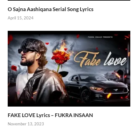
O Sajna Aashiqana Serial Song Lyrics
April 15, 2024
FAKE LOVE Lyrics – FUKRA INSAAN
November 13, 2023