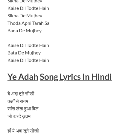
Sikha De Mujhey
Kaise Dil Todte Hain
Sikha De Mujhey
Thoda Apni Tarah Sa
Bana De Mujhey
Kaise Dil Todte Hain
Bata De Mujhey
Kaise Dil Todte Hain
Ye Adah
Song
Lyrics In Hindi
ये अदा तूने सीखी
कहाँ से सनम
सांस लेता हुआ दिल
जो करदे ख़तम
हाँ ये अदा तूने सीखी