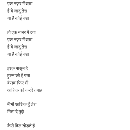
एक नज़र में वफ़ा
है ये जादू तेरा
या है कोई नशा
हो एक नज़र में दगा
एक नज़र में वफ़ा
है ये जादू तेरा
या है कोई नशा
इश्क़ मासूम है
हुस्न को है पता
बेरहम फिर भी
आशिक़ को करदे तबाह
मैं भी आशिक़ हूँ तेरा
मिटा दे मुझे
कैसे दिल तोड़ते हैं