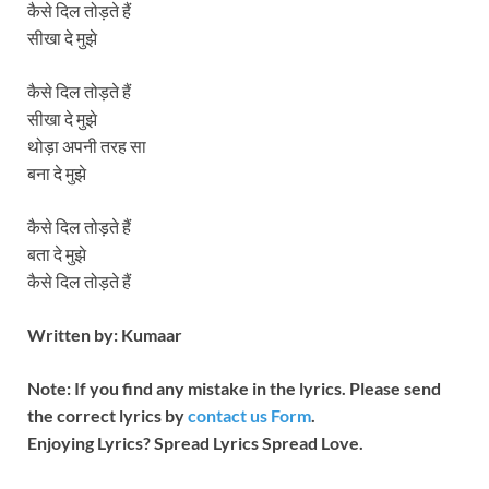
कैसे दिल तोड़ते हैं
सीखा दे मुझे
कैसे दिल तोड़ते हैं
सीखा दे मुझे
थोड़ा अपनी तरह सा
बना दे मुझे
कैसे दिल तोड़ते हैं
बता दे मुझे
कैसे दिल तोड़ते हैं
Written by: Kumaar
Note: If you find any mistake in the lyrics. Please send
the correct lyrics by
contact us Form
.
Enjoying Lyrics? Spread Lyrics Spread Love.