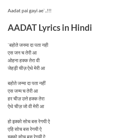
Aadat pai gayi ae`..!!!
AADAT Lyrics in Hindi
`बहोते जनमा दा पता नही
एस जन च तेरी आ
ओहना हक्क तेरा वी
जेहड़ी चीज़ ऐथे मेरी आ
बहोते जन्मा दा पता नहीं
एस जन्म च तेरी आ
हर चीज़ उत्ते हक्क तेरा
ऐथे चीज़ जो वी मेरी आ
हो इक्को सोच बस रेगयी ऐ
एहि सोच बस रेगयी ऐ
इक्को सोच बस रेगयी ऐ