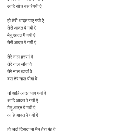
आहि सोच बस रेगयी ऐ
हो तेरी आदत पाए गयी ऐ
तेरी आदत पै गयी ऐ
मैनु आदत पै गयी ऐ
तेरी आदत पै गयी ऐ
तेरे नाल हस्सां मैं
तेरे नाल जीवां वे
तेरे नाल खावां वे
बस तेरे नाल पीवां वे
नी आहि आदत पाए गयी ऐ
आहि आदत पै गयी ऐ
मैनु आदत पै गयी ऐ
आहि आदत पै गयी ऐ
हो जदों दिसदा ना मैनु तेरा मुंह वे