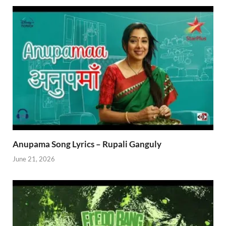
Anupama Song Lyrics – Rupali Ganguly
June 21, 2026