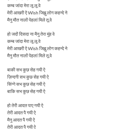
कम्ब जांदा मेरा लू लू वे
मेरी आखरी ऐ Wish जिह्नु लोग कहन्दे ने
मैनु मौत नालों पेहलां मिले तू वे
हो जदों दिसदा ना मैनु तेरा मुंह वे
कम्ब जांदा मेरा लू लू वे
मेरी आखरी ऐ Wish जिह्नु लोग कहन्दे ने
मैनु मौत नालों पेहलां मिले तू वे
बाकी सभ कुछ सेह गयी ऐ
ज़िन्दगी सभ कुछ सेह गयी ऐ
सिंग्गे सभ कुछ सेह गयी ऐ
बाकि सभ कुछ सेह गयी ऐ
हो तेरी आदत पाए गयी ऐ
तेरी आदत पै गयी ऐ
मैनु आदत पै गयी ऐ
तेरी आदत पै गयी ऐ