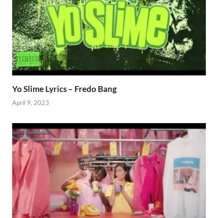
Yo Slime Lyrics – Fredo Bang
April 9, 2023