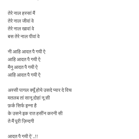
तेरे नाल हस्सां मैं
तेरे नाल जीवां वे
तेरे नाल खावां वे
बस तेरे नाल पीवां वे
नी आहि आदत पै गयी ऐ
आहि आदत पै गयी ऐ
मैनु आदत पै गयी ऐ
आहि आदत पै गयी ऐ
अस्सी पागल क्यूँ होये उसदे प्यार दे विच
मतलब तां सानू दोहां नू सी
फ़र्क सिर्फ इन्ना है
के उसने इक रात हसींन करनी सी
ते मैं पूरी ज़िन्दगी
आदत पै गयी ऐ`..!!