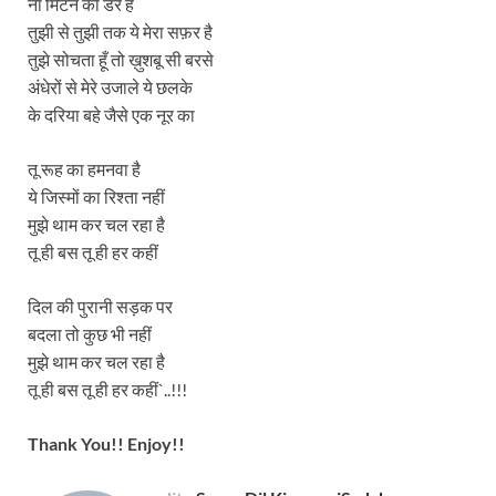
ना मिटने का डर है
तुझी से तुझी तक ये मेरा सफ़र है
तुझे सोचता हूँ तो ख़ुशबू सी बरसे
अंधेरों से मेरे उजाले ये छलके
के दरिया बहे जैसे एक नूर का
तू रूह का हमनवा है
ये जिस्मों का रिश्ता नहीं
मुझे थाम कर चल रहा है
तू ही बस तू ही हर कहीं
दिल की पुरानी सड़क पर
बदला तो कुछ भी नहीं
मुझे थाम कर चल रहा है
तू ही बस तू ही हर कहीं`..!!!
Thank You!! Enjoy!!