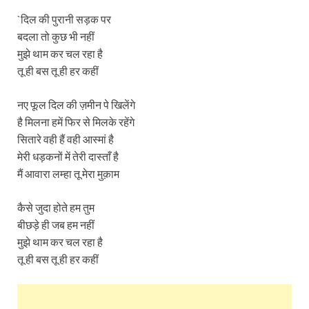
`दिल की पुरानी सड़क पर
बदला तो कुछ भी नहीं
मुझे थाम कर चल रहा है
तू ही बस तू ही हर कहीं
नए फूल दिल की ज़मीन पे खिलेंगे
है मिलना हमें फिर से मिलके रहेंगे
सितारे वही हैं वही आस्मां है
मेरी धड़कनों में तेरी दास्ताँ है
मैं आवारा लम्हा तू मेरा मुक़ाम
कैसे जुदा होते हम तुम
बीछड़े ही जब हम नहीं
मुझे थाम कर चल रहा है
तू ही बस तू ही हर कहीं