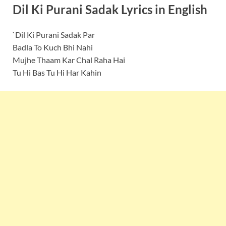
Dil Ki Purani Sadak Lyrics in English
`Dil Ki Purani Sadak Par
Badla To Kuch Bhi Nahi
Mujhe Thaam Kar Chal Raha Hai
Tu Hi Bas Tu Hi Har Kahin