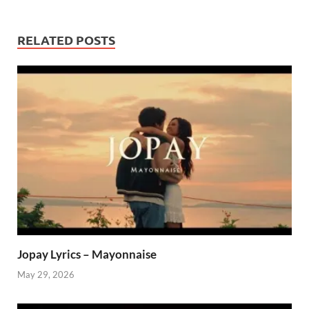
RELATED POSTS
Jopay Lyrics – Mayonnaise
May 29, 2026