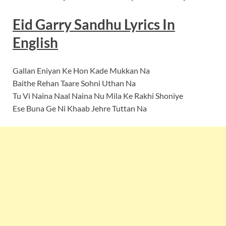
Eid Garry Sandhu Lyrics In
English
Gallan Eniyan Ke Hon Kade Mukkan Na
Baithe Rehan Taare Sohni Uthan Na
Tu Vi Naina Naal Naina Nu Mila Ke Rakhi Shoniye
Ese Buna Ge Ni Khaab Jehre Tuttan Na