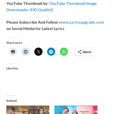
YouTube Thumbnail by:
YouTube Thumbnail Image
Downloader (HD Quality
)
Please Subscribe And Follow
www.Lyricsupgrade.com
on Social Media for Latest Lyrics
Share Lyrics
More
Like this:
Related