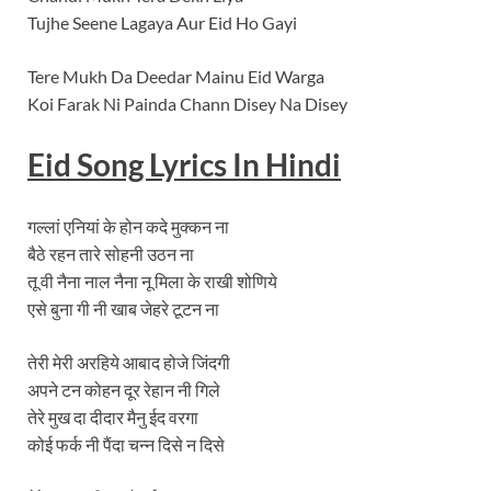
Tujhe Seene Lagaya Aur Eid Ho Gayi
Tere Mukh Da Deedar Mainu Eid Warga
Koi Farak Ni Painda Chann Disey Na Disey
Eid Song Lyrics In Hindi
गल्लां एनियां के होन कदे मुक्कन ना
बैठे रहन तारे सोहनी उठन ना
तू वी नैना नाल नैना नू मिला के राखी शोणिये
एसे बुना गी नी खाब जेहरे टूटन ना
तेरी मेरी अरहिये आबाद होजे जिंदगी
अपने टन कोहन दूर रेहान नी गिले
तेरे मुख दा दीदार मैनु ईद वरगा
कोई फर्क नी पैंदा चन्न दिसे न दिसे