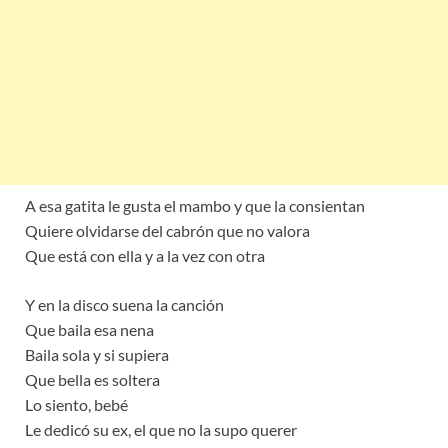
A esa gatita le gusta el mambo y que la consientan
Quiere olvidarse del cabrón que no valora
Que está con ella y a la vez con otra
Y en la disco suena la canción
Que baila esa nena
Baila sola y si supiera
Que bella es soltera
Lo siento, bebé
Le dedicó su ex, el que no la supo querer