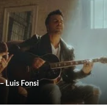
– Luis Fonsi