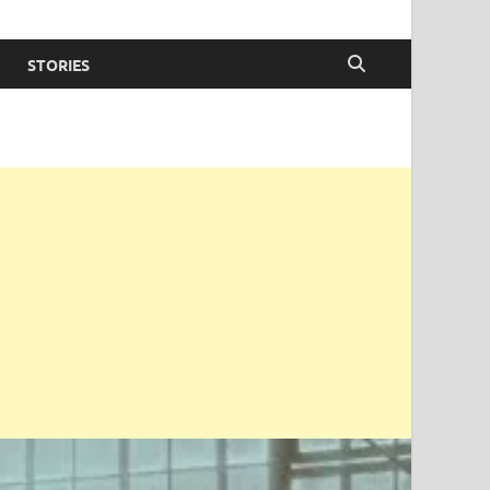
STORIES