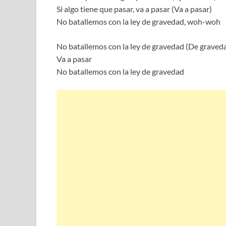
Si algo tiene que pasar, va a pasar (Va a pasar)
No batallemos con la ley de gravedad, woh-woh
No batallemos con la ley de gravedad (De graved
Va a pasar
No batallemos con la ley de gravedad