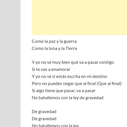
Como la paz y la guerra
Como la luna y la Tierra
Y yo no sé muy bien qué va a pasar contigo
Si te vas a enamorar
Y yo no sé si estás escrita en mi destino
Pero no puedes negar que al final (Que al final)
Si algo tiene que pasar, va a pasar
No batallemos con la ley de gravedad
De gravedad
De gravedad
No batallemos con la ley