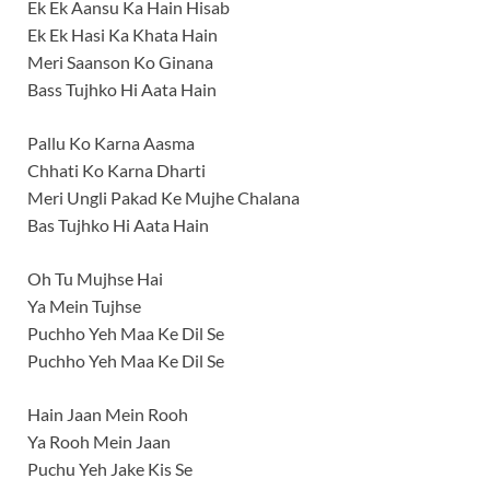
Ek Ek Aansu Ka Hain Hisab
Ek Ek Hasi Ka Khata Hain
Meri Saanson Ko Ginana
Bass Tujhko Hi Aata Hain
Pallu Ko Karna Aasma
Chhati Ko Karna Dharti
Meri Ungli Pakad Ke Mujhe Chalana
Bas Tujhko Hi Aata Hain
Oh Tu Mujhse Hai
Ya Mein Tujhse
Puchho Yeh Maa Ke Dil Se
Puchho Yeh Maa Ke Dil Se
Hain Jaan Mein Rooh
Ya Rooh Mein Jaan
Puchu Yeh Jake Kis Se