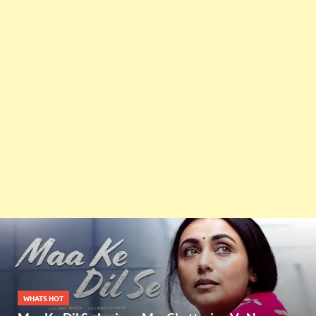
WHATS HOT