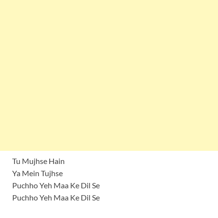
Tu Mujhse Hain
Ya Mein Tujhse
Puchho Yeh Maa Ke Dil Se
Puchho Yeh Maa Ke Dil Se