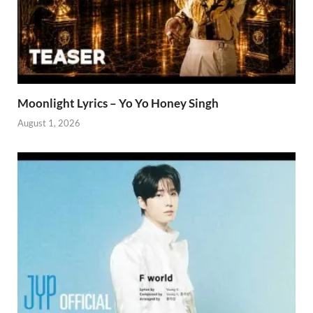
Moonlight Lyrics – Yo Yo Honey Singh
August 1, 2026