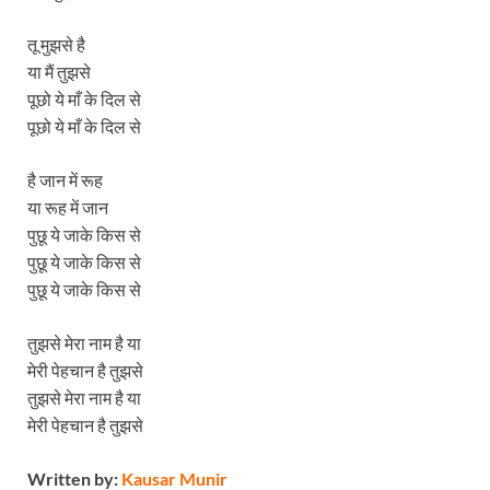
तू मुझसे है
या मैं तुझसे
पूछो ये माँ के दिल से
पूछो ये माँ के दिल से
है जान में रूह
या रूह में जान
पुछू ये जाके किस से
पुछू ये जाके किस से
पुछू ये जाके किस से
तुझसे मेरा नाम है या
मेरी पेहचान है तुझसे
तुझसे मेरा नाम है या
मेरी पेहचान है तुझसे
Written by:
Kausar Munir