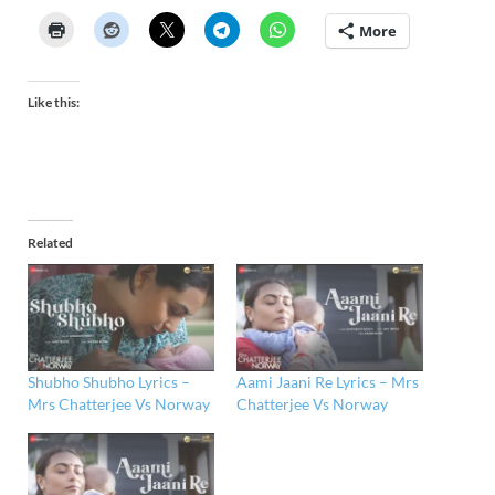
More
Like this:
Related
Shubho Shubho Lyrics –
Aami Jaani Re Lyrics – Mrs
Mrs Chatterjee Vs Norway
Chatterjee Vs Norway