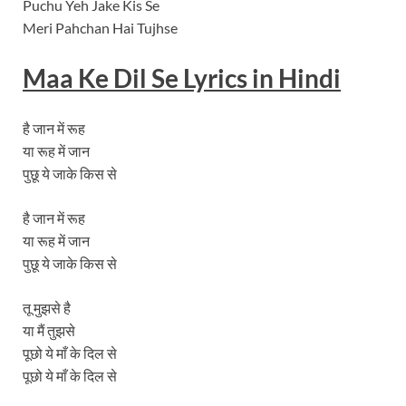
Puchu Yeh Jake Kis Se
Meri Pahchan Hai Tujhse
Maa Ke Dil Se
Lyrics
in Hindi
है जान में रूह
या रूह में जान
पुछू ये जाके किस से
है जान में रूह
या रूह में जान
पुछू ये जाके किस से
तू मुझसे है
या मैं तुझसे
पूछो ये माँ के दिल से
पूछो ये माँ के दिल से