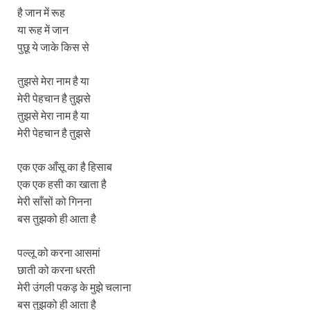
है जान में रूह
या रूह में जान
पुछू ये जाके किस से
तुझसे मेरा नाम है या
मेरी पेहचान है तुझसे
तुझसे मेरा नाम है या
मेरी पेहचान है तुझसे
एक एक आँसू का है हिसाब
एक एक हसी का खाता है
मेरी साँसों को गिनना
बस तुझको ही आता है
पल्लू को करना आसमां
छाती को करना धरती
मेरी उंगली पकड़ के मुझे चलाना
बस तुझको ही आता है