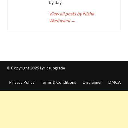
by day.
View all posts by Nisha
Wadhwani
→
© Copyright 2025 Lyricsupgrade
Privacy Policy
Terms & Conditions
Disclaimer
DMCA