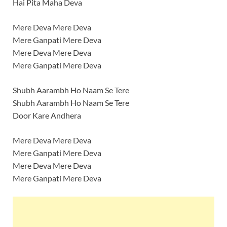
Hai Pita Maha Deva
Mere Deva Mere Deva
Mere Ganpati Mere Deva
Mere Deva Mere Deva
Mere Ganpati Mere Deva
Shubh Aarambh Ho Naam Se Tere
Shubh Aarambh Ho Naam Se Tere
Door Kare Andhera
Mere Deva Mere Deva
Mere Ganpati Mere Deva
Mere Deva Mere Deva
Mere Ganpati Mere Deva