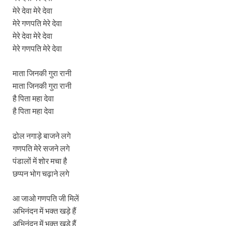
मेरे देवा मेरे देवा
मेरे गणपति मेरे देवा
मेरे देवा मेरे देवा
मेरे गणपति मेरे देवा
माता जिनकी गुरा रानी
माता जिनकी गुरा रानी
है पिता महा देवा
है पिता महा देवा
ढोल नगाड़े बाजने लगे
गणपति मेरे सजने लगे
पंडालों में शोर मचा है
छप्पन भोग चढ़ाने लगे
आ जाओ गणपति जी मिलें
अभिनंदन में भक्त खड़े हैं
अभिनंदन में भक्त खड़े हैं