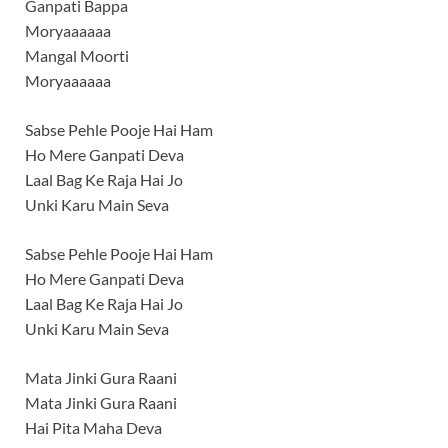
Ganpati Bappa
Moryaaaaaa
Mangal Moorti
Moryaaaaaa
Sabse Pehle Pooje Hai Ham
Ho Mere Ganpati Deva
Laal Bag Ke Raja Hai Jo
Unki Karu Main Seva
Sabse Pehle Pooje Hai Ham
Ho Mere Ganpati Deva
Laal Bag Ke Raja Hai Jo
Unki Karu Main Seva
Mata Jinki Gura Raani
Mata Jinki Gura Raani
Hai Pita Maha Deva