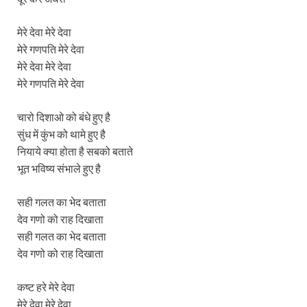
मेरे देवा मेरे देवा
मेरे गणपति मेरे देवा
मेरे देवा मेरे देवा
मेरे गणपति मेरे देवा
चारो दिशाओ को बंधे हुए है
सुंध में कुंभ को थामे हुए है
नियाये क्या होता है सबको बताते
भूत भविष्य संभाले हुए है
सही गलत का भेद बताता
देव गणो को राह दिखाता
सही गलत का भेद बताता
देव गणो को राह दिखाता
कष्ट हरे मेरे देवा
मेरे देवा मेरे देवा