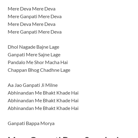
Mere Deva Mere Deva
Mere Ganpati Mere Deva
Mere Deva Mere Deva
Mere Ganpati Mere Deva
Dhol Nagade Bajne Lage
Ganpati Mere Sajne Lage
Pandalo Me Shor Macha Hai
Chappan Bhog Chadhne Lage
Aa Jao Ganpati Ji Milne
Abhinandan Me Bhakt Khade Hai
Abhinandan Me Bhakt Khade Hai
Abhinandan Me Bhakt Khade Hai
Ganpati Bappa Morya