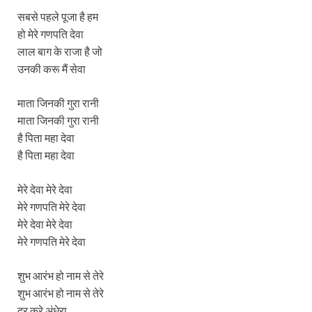
सबसे पहले पूजा है हम
हो मेरे गणपति देवा
लाल बाग के राजा है जो
उनकी करू मैं सेवा
माता जिनकी गुरा रानी
माता जिनकी गुरा रानी
है पिता महा देवा
है पिता महा देवा
मेरे देवा मेरे देवा
मेरे गणपति मेरे देवा
मेरे देवा मेरे देवा
मेरे गणपति मेरे देवा
शुभ आरंभ हो नाम से तेरे
शुभ आरंभ हो नाम से तेरे
दूर करे अंधेरा