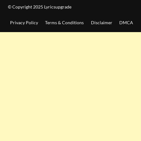
© Copyright 2025 Lyricsupgrade
Privacy Policy
Terms & Conditions
Disclaimer
DMCA