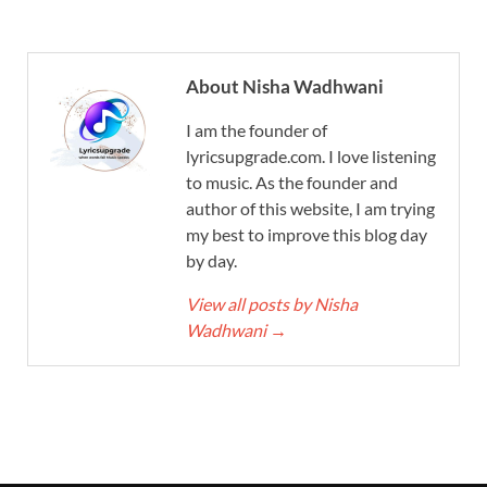
About Nisha Wadhwani
I am the founder of
lyricsupgrade.com. I love listening
to music. As the founder and
author of this website, I am trying
my best to improve this blog day
by day.
View all posts by Nisha
Wadhwani
→