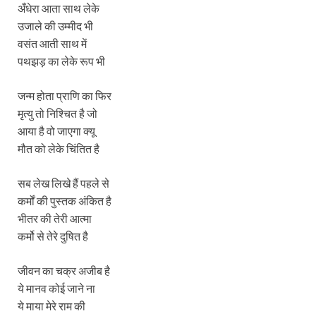
अँधेरा आता साथ लेके
उजाले की उम्मीद भी
वसंत आती साथ में
पथझड़ का लेके रूप भी
जन्म होता प्राणि का फिर
मृत्यु तो निश्चित है जो
आया है वो जाएगा क्यू
मौत को लेके चिंतित है
सब लेख लिखे हैं पहले से
कर्मों की पुस्तक अंकित है
भीतर की तेरी आत्मा
कर्मो से तेरे दुषित है
जीवन का चक्र अजीब है
ये मानव कोई जाने ना
ये माया मेरे राम की