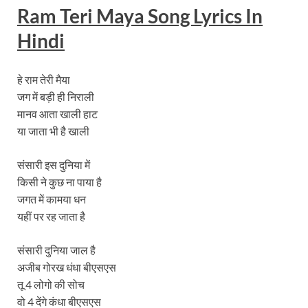
Ram Teri Maya Song Lyrics In
Hindi
हे राम तेरी मैया
जग में बड़ी ही निराली
मानव आता खाली हाट
या जाता भी है खाली
संसारी इस दुनिया में
किसी ने कुछ ना पाया है
जगत में कामया धन
यहीं पर रह जाता है
संसारी दुनिया जाल है
अजीब गोरख धंधा बीएसएस
तू 4 लोगो की सोच
वो 4 देंगे कंधा बीएसएस