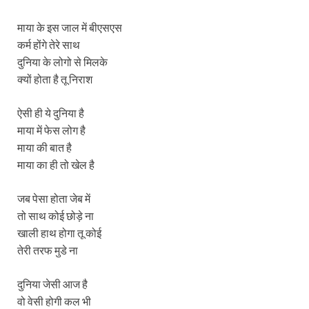
माया के इस जाल में बीएसएस
कर्म होंगे तेरे साथ
दुनिया के लोगो से मिलके
क्यों होता है तू निराश
ऐसी ही ये दुनिया है
माया में फेस लोग है
माया की बात है
माया का ही तो खेल है
जब पेसा होता जेब में
तो साथ कोई छोड़े ना
खाली हाथ होगा तू कोई
तेरी तरफ मुडे ना
दुनिया जेसी आज है
वो वेसी होगी कल भी