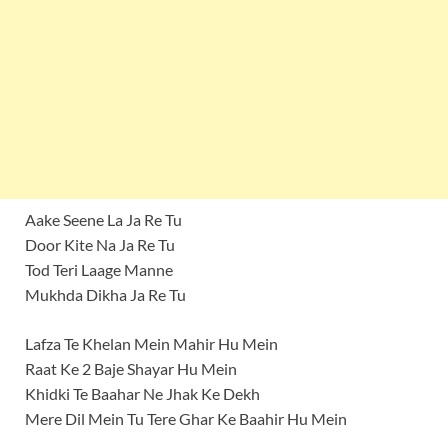
Aake Seene La Ja Re Tu
Door Kite Na Ja Re Tu
Tod Teri Laage Manne
Mukhda Dikha Ja Re Tu
Lafza Te Khelan Mein Mahir Hu Mein
Raat Ke 2 Baje Shayar Hu Mein
Khidki Te Baahar Ne Jhak Ke Dekh
Mere Dil Mein Tu Tere Ghar Ke Baahir Hu Mein