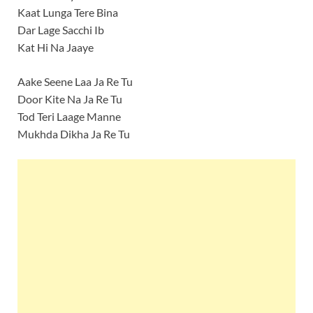
Kaat Lunga Tere Bina
Dar Lage Sacchi Ib
Kat Hi Na Jaaye
Aake Seene Laa Ja Re Tu
Door Kite Na Ja Re Tu
Tod Teri Laage Manne
Mukhda Dikha Ja Re Tu