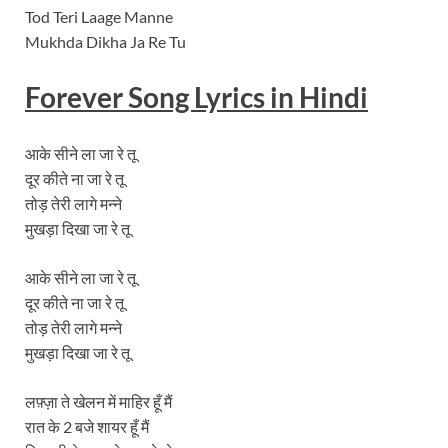
Tod Teri Laage Manne
Mukhda Dikha Ja Re Tu
Forever Song Lyrics in Hindi
आके सीने ला जा रे तू
दूर कीते ना जा रे तू
तोड़ तेरी लागे मन्ने
मुखड़ा दिखा जा रे तू
आके सीने ला जा रे तू
दूर कीते ना जा रे तू
तोड़ तेरी लागे मन्ने
मुखड़ा दिखा जा रे तू
लफ़्ज़ा ते खेलन में माहिर हूँ मैं
रात के 2 बजे शायर हूँ मैं