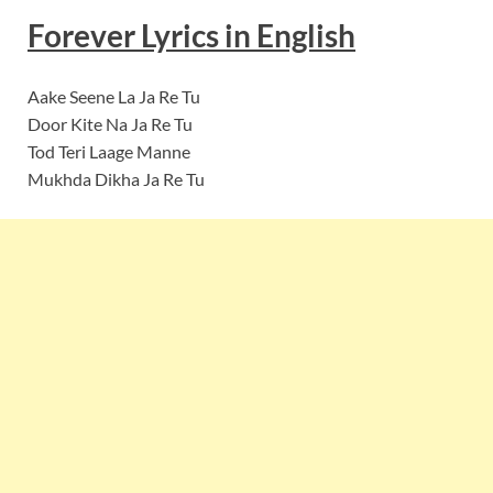
Forever Lyrics in English
Aake Seene La Ja Re Tu
Door Kite Na Ja Re Tu
Tod Teri Laage Manne
Mukhda Dikha Ja Re Tu