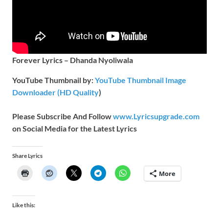
Forever Lyrics – Dhanda Nyoliwala
YouTube Thumbnail by:
YouTube Thumbnail Image
Downloader (HD Quality
)
Please Subscribe And Follow
www.Lyricsupgrade.com
on Social Media for the Latest Lyrics
Share Lyrics
More
Like this: