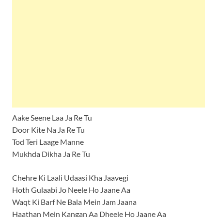
Aake Seene Laa Ja Re Tu
Door Kite Na Ja Re Tu
Tod Teri Laage Manne
Mukhda Dikha Ja Re Tu
Chehre Ki Laali Udaasi Kha Jaavegi
Hoth Gulaabi Jo Neele Ho Jaane Aa
Waqt Ki Barf Ne Bala Mein Jam Jaana
Haathan Mein Kangan Aa Dheele Ho Jaane Aa