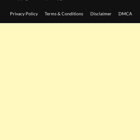
Privacy Policy
Terms & Conditions
Disclaimer
DMCA