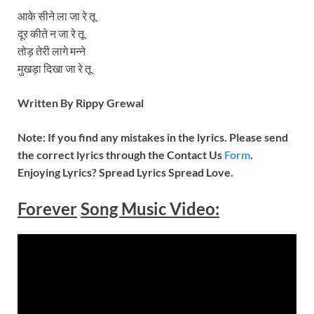
आके सीने ला जा रे तू
दूर कीते न जा रे तू
तोड़ तेरी लागे मन्ने
मुखड़ा दिखा जा रे तू
Written By Rippy Grewal
Note: If you find any mistakes in the lyrics. Please send
the correct lyrics through the Contact Us
Form
.
Enjoying Lyrics? Spread Lyrics Spread Love.
Forever
Song Music
Video
: