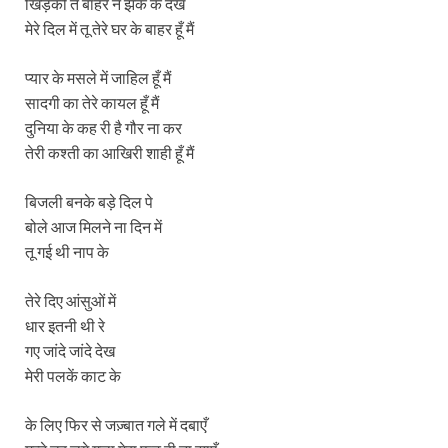
खिड़की ते बाहर ने झक के देख
मेरे दिल में तू तेरे घर के बाहर हूँ मैं
प्यार के मसले में जाहिल हूँ मैं
सादगी का तेरे कायल हूँ मैं
दुनिया के कह री है गौर ना कर
तेरी कश्ती का आखिरी शाही हूँ मैं
बिजली बनके बड़े दिल पे
बोले आज मिलने ना दिन में
तू गई थी नाप के
तेरे दिए आंसुओं में
धार इतनी थी रे
गए जांदे जांदे देख
मेरी पलकें काट के
के लिए फिर से जज़्बात गले में दबाएँ